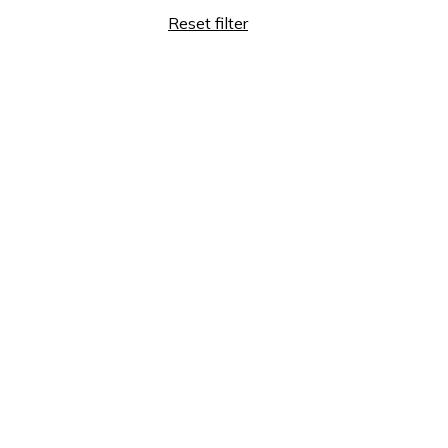
Reset filter