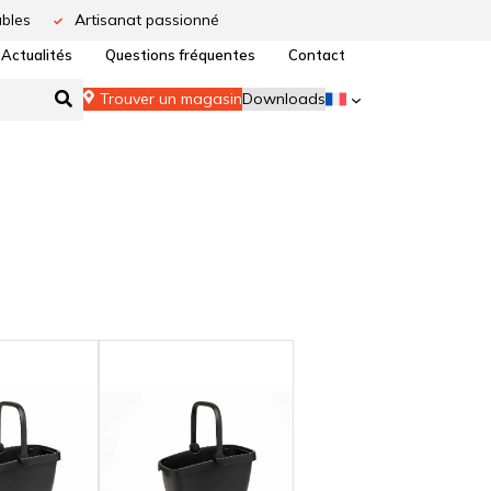
bles
Artisanat passionné
Actualités
Questions fréquentes
Contact
Trouver un magasin
Downloads