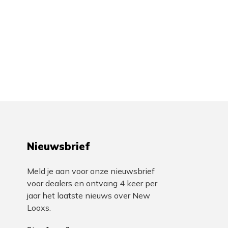
Nieuwsbrief
Meld je aan voor onze nieuwsbrief
voor dealers en ontvang 4 keer per
jaar het laatste nieuws over New
Looxs.