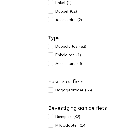
Enkel
(1)
Dubbel
(62)
Accessoire
(2)
Type
Dubbele tas
(62)
Enkele tas
(1)
Accessoire
(3)
Positie op fiets
Bagagedrager
(65)
Bevestiging aan de fiets
Riempjes
(32)
MIK adapter
(14)