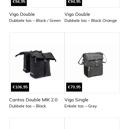
€94,95
€94,95
Vigo Double
Vigo Double
Dubbele tas – Black / Green
Dubbele tas – Black Orange
€106,95
€70,95
Cantos Double MIK 2.0
Vigo Single
Dubbele tas – Black
Enkele tas – Grey