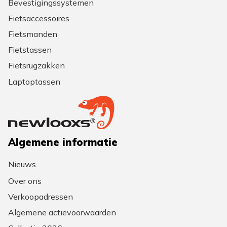
Bevestigingssystemen
Fietsaccessoires
Fietsmanden
Fietstassen
Fietsrugzakken
Laptoptassen
Algemene informatie
Nieuws
Over ons
Verkoopadressen
Algemene actievoorwaarden