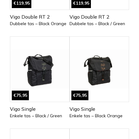
€119,95
€119,95
Vigo Double RT 2
Vigo Double RT 2
Dubbele tas – Black Orange
Dubbele tas – Black / Green
€75,95
€75,95
Vigo Single
Vigo Single
Enkele tas – Black / Green
Enkele tas – Black Orange