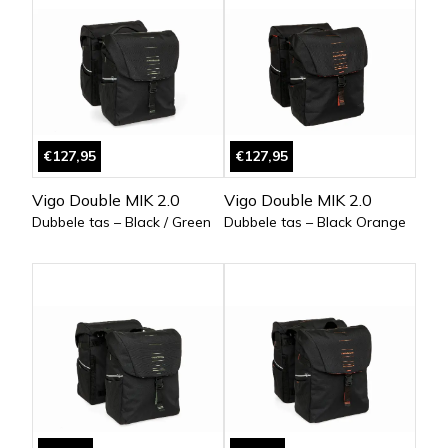
€127,95
€127,95
Vigo Double MIK 2.0
Vigo Double MIK 2.0
Dubbele tas – Black / Green
Dubbele tas – Black Orange