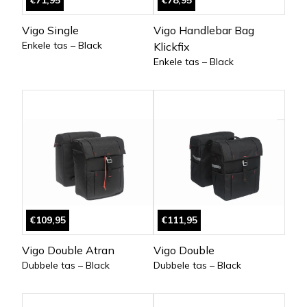
€71,95
€78,95
Vigo Single
Vigo Handlebar Bag
Enkele tas – Black
Klickfix
Enkele tas – Black
€109,95
€111,95
Vigo Double Atran
Vigo Double
Dubbele tas – Black
Dubbele tas – Black