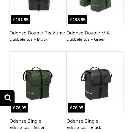
€131,95
€138,95
Odense Double Racktime
Odense Double MIK
Dubbele tas – Black
Dubbele tas – Green
€76,95
€76,95
Odense Single
Odense Single
Enkele tas – Green
Enkele tas – Black