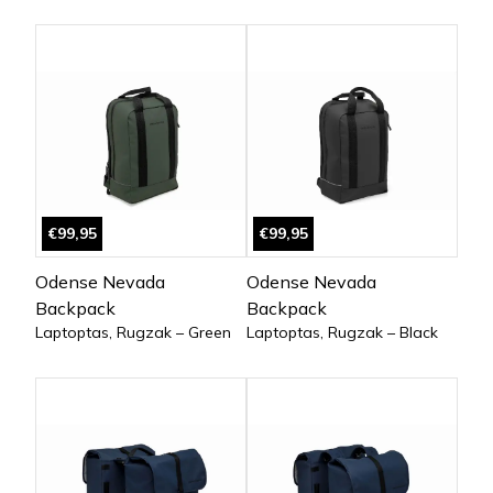
€99,95
€99,95
Odense Nevada
Odense Nevada
Backpack
Backpack
Laptoptas, Rugzak – Green
Laptoptas, Rugzak – Black