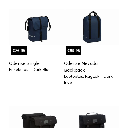
€76,95
€99,95
Odense Single
Odense Nevada
Enkele tas – Dark Blue
Backpack
Laptoptas, Rugzak – Dark
Blue