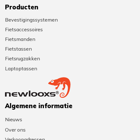
Producten
Bevestigingssystemen
Fietsaccessoires
Fietsmanden
Fietstassen
Fietsrugzakken
Laptoptassen
Algemene informatie
Nieuws
Over ons
Verkoopadressen