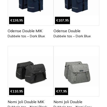
€138,95
€107,95
Odense Double MIK
Odense Double
Dubbele tas – Dark Blue
Dubbele tas – Dark Blue
€110,95
€77,95
Nomi Joli Double MIK
Nomi Joli Double