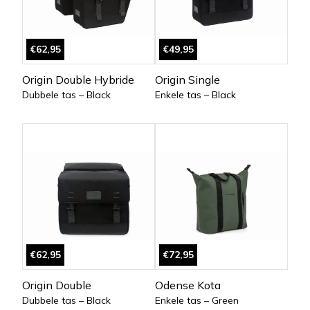
€62,95
€49,95
Origin Double Hybride
Origin Single
Dubbele tas – Black
Enkele tas – Black
€62,95
€72,95
Origin Double
Odense Kota
Dubbele tas – Black
Enkele tas – Green