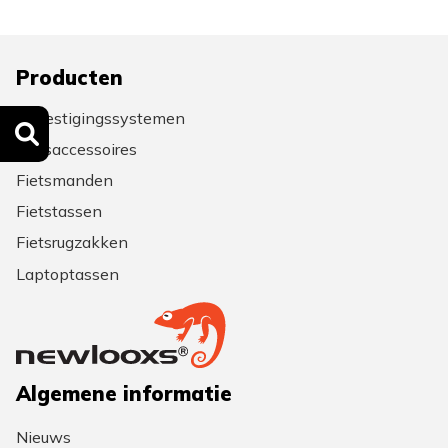
Producten
Bevestigingssystemen
Fietsaccessoires
Fietsmanden
Fietstassen
Fietsrugzakken
Laptoptassen
Algemene informatie
Nieuws