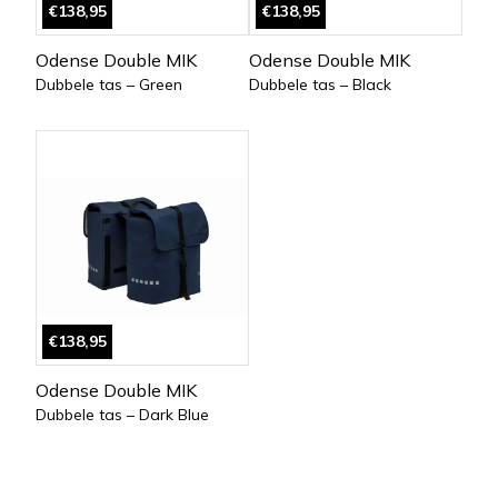
€138,95
€138,95
Odense Double MIK
Odense Double MIK
Dubbele tas – Green
Dubbele tas – Black
€138,95
Odense Double MIK
Dubbele tas – Dark Blue