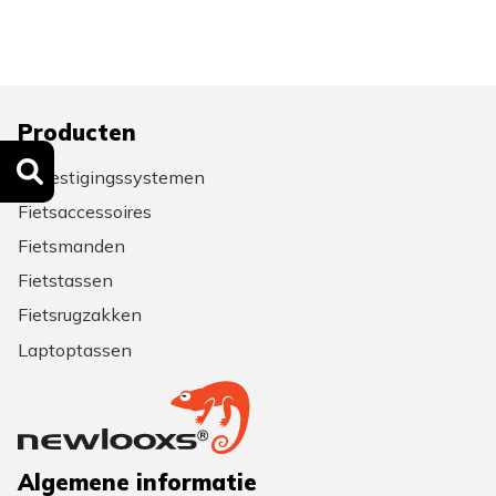
Producten
Bevestigingssystemen
Fietsaccessoires
Fietsmanden
Fietstassen
Fietsrugzakken
Laptoptassen
Algemene informatie