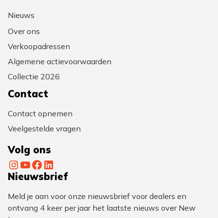
Nieuws
Over ons
Verkoopadressen
Algemene actievoorwaarden
Collectie 2026
Contact
Contact opnemen
Veelgestelde vragen
Volg ons
Instagram
YouTube
Facebook
LinkedIn
Nieuwsbrief
Meld je aan voor onze nieuwsbrief voor dealers en
ontvang 4 keer per jaar het laatste nieuws over New