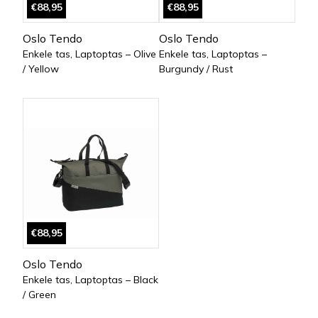
€88,95
€88,95
Oslo Tendo
Oslo Tendo
Enkele tas, Laptoptas – Olive
Enkele tas, Laptoptas –
/ Yellow
Burgundy / Rust
€88,95
Oslo Tendo
Enkele tas, Laptoptas – Black
/ Green