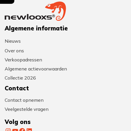
Algemene informatie
Nieuws
Over ons
Verkoopadressen
Algemene actievoorwaarden
Collectie 2026
Contact
Contact opnemen
Veelgestelde vragen
Volg ons
Instagram
YouTube
Facebook
LinkedIn