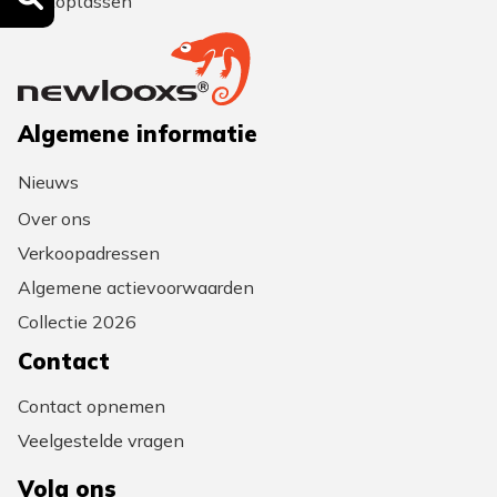
Laptoptassen
Algemene informatie
Nieuws
Over ons
Verkoopadressen
Algemene actievoorwaarden
Collectie 2026
Contact
Contact opnemen
Veelgestelde vragen
Volg ons