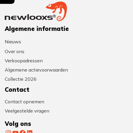
Algemene informatie
Nieuws
Over ons
Verkoopadressen
Algemene actievoorwaarden
Collectie 2026
Contact
Contact opnemen
Veelgestelde vragen
Volg ons
Instagram
YouTube
Facebook
LinkedIn