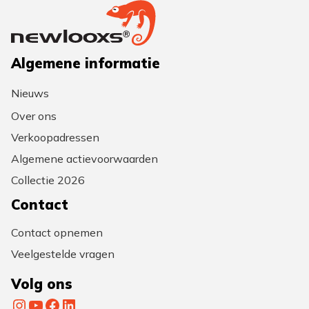
Algemene informatie
Nieuws
Over ons
Verkoopadressen
Algemene actievoorwaarden
Collectie 2026
Contact
Contact opnemen
Veelgestelde vragen
Volg ons
Instagram
YouTube
Facebook
LinkedIn