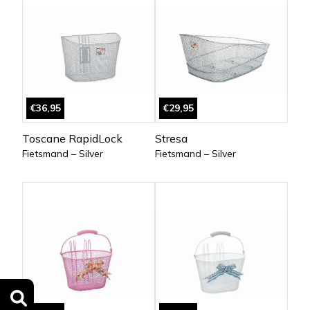
€36,95
€29,95
Toscane RapidLock
Stresa
Fietsmand – Silver
Fietsmand – Silver