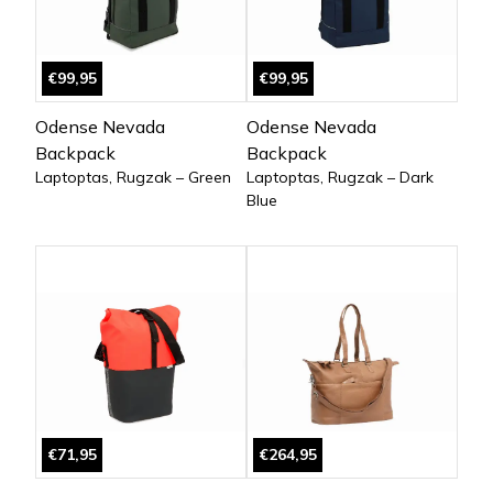
€99,95
€99,95
Odense Nevada
Odense Nevada
Backpack
Backpack
Laptoptas, Rugzak – Green
Laptoptas, Rugzak – Dark
Blue
€71,95
€264,95