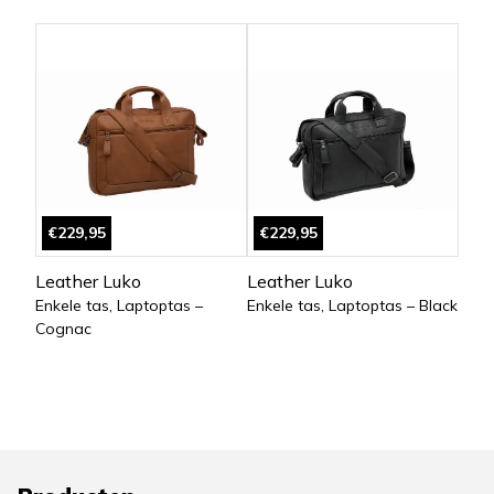
€229,95
€229,95
Leather Luko
Leather Luko
Enkele tas, Laptoptas –
Enkele tas, Laptoptas – Black
Cognac