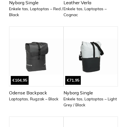
Nyborg Single
Leather Verla
Enkele tas, Laptoptas – Red /
Enkele tas, Laptoptas –
Black
Cognac
€104,95
€71,95
Odense Backpack
Nyborg Single
Laptoptas, Rugzak – Black
Enkele tas, Laptoptas – Light
Grey / Black