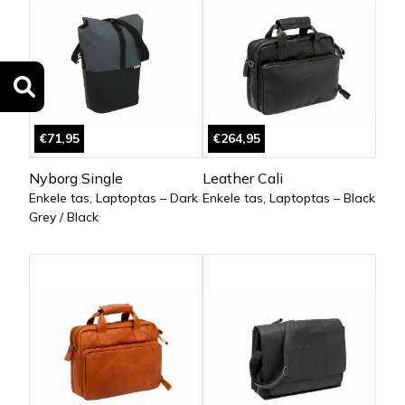
€71,95
€264,95
Nyborg Single
Leather Cali
Enkele tas, Laptoptas – Dark
Enkele tas, Laptoptas – Black
Grey / Black