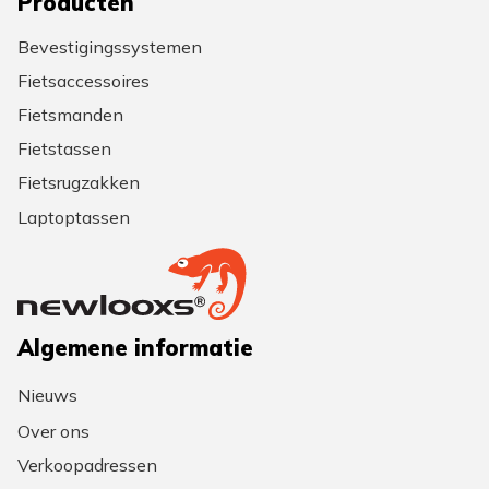
Producten
Bevestigingssystemen
Fietsaccessoires
Fietsmanden
Fietstassen
Fietsrugzakken
Laptoptassen
Algemene informatie
Nieuws
Over ons
Verkoopadressen