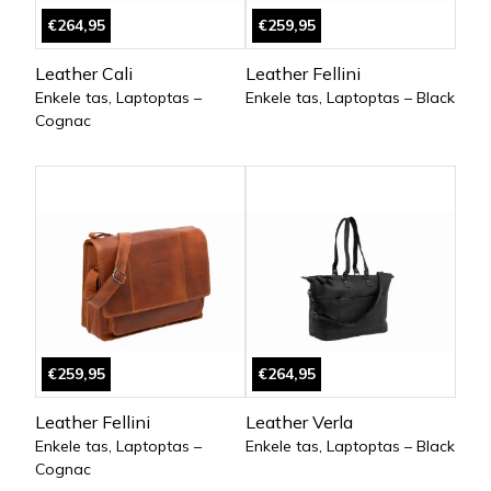
€264,95
€259,95
Leather Cali
Leather Fellini
Enkele tas, Laptoptas –
Enkele tas, Laptoptas – Black
Cognac
€259,95
€264,95
Leather Fellini
Leather Verla
Enkele tas, Laptoptas –
Enkele tas, Laptoptas – Black
Cognac