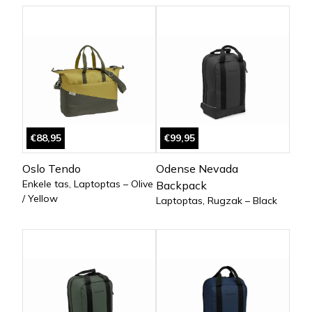
€88,95
€99,95
Oslo Tendo
Odense Nevada
Enkele tas, Laptoptas – Olive
Backpack
/ Yellow
Laptoptas, Rugzak – Black