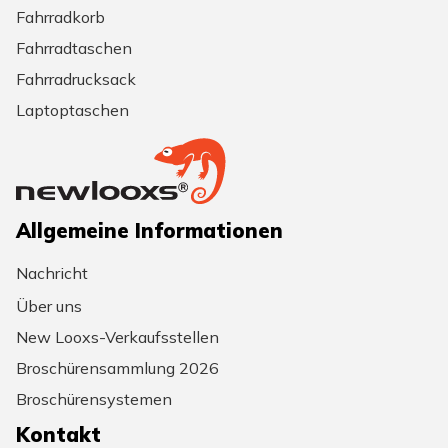
Fahrradkorb
Fahrradtaschen
Fahrradrucksack
Laptoptaschen
Allgemeine Informationen
Nachricht
Über uns
New Looxs-Verkaufsstellen
Broschürensammlung 2026
Broschürensystemen
Kontakt