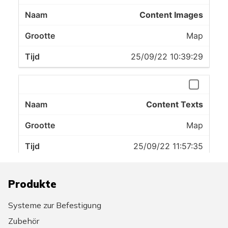
Produkte
Systeme zur Befestigung
Zubehör