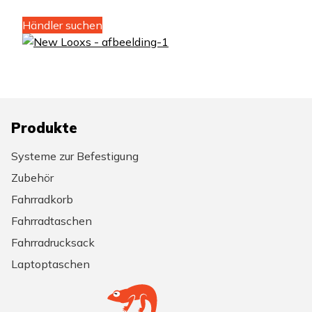
Händler suchen
Produkte
Systeme zur Befestigung
Zubehör
Fahrradkorb
Fahrradtaschen
Fahrradrucksack
Laptoptaschen