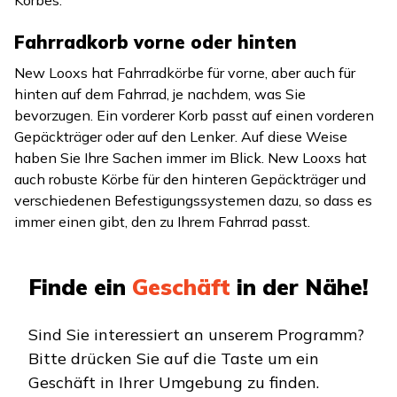
Fahrradkorb vorne oder hinten
New Looxs hat Fahrradkörbe für vorne, aber auch für
hinten auf dem Fahrrad, je nachdem, was Sie
bevorzugen. Ein vorderer Korb passt auf einen vorderen
Gepäckträger oder auf den Lenker. Auf diese Weise
haben Sie Ihre Sachen immer im Blick. New Looxs hat
auch robuste Körbe für den hinteren Gepäckträger und
verschiedenen Befestigungssystemen dazu, so dass es
immer einen gibt, den zu Ihrem Fahrrad passt.
Finde ein
Geschäft
in der Nähe!
Sind Sie interessiert an unserem Programm?
Bitte drücken Sie auf die Taste um ein
Geschäft in Ihrer Umgebung zu finden.