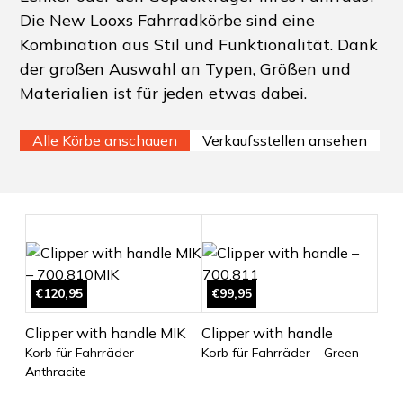
Die New Looxs Fahrradkörbe sind eine
Kombination aus Stil und Funktionalität. Dank
der großen Auswahl an Typen, Größen und
Materialien ist für jeden etwas dabei.
Alle Körbe anschauen
Verkaufsstellen ansehen
€120,95
€99,95
Clipper with handle MIK
Clipper with handle
Korb für Fahrräder –
Korb für Fahrräder – Green
Anthracite