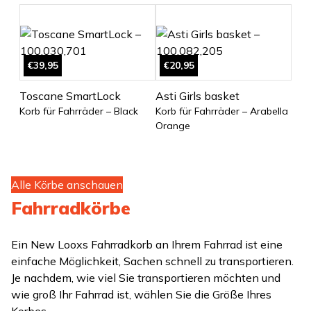
€39,95
€20,95
Toscane SmartLock
Asti Girls basket
Korb für Fahrräder – Black
Korb für Fahrräder – Arabella
Orange
Alle Körbe anschauen
Fahrradkörbe
Ein New Looxs Fahrradkorb an Ihrem Fahrrad ist eine
einfache Möglichkeit, Sachen schnell zu transportieren.
Je nachdem, wie viel Sie transportieren möchten und
wie groß Ihr Fahrrad ist, wählen Sie die Größe Ihres
Korbes.