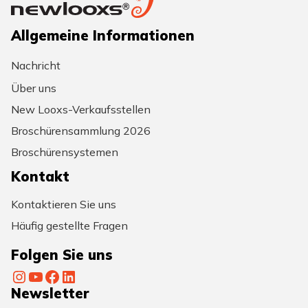
Allgemeine Informationen
Nachricht
Über uns
New Looxs-Verkaufsstellen
Broschürensammlung 2026
Broschürensystemen
Kontakt
Kontaktieren Sie uns
Häufig gestellte Fragen
Folgen Sie uns
Instagram
YouTube
Facebook
LinkedIn
Newsletter