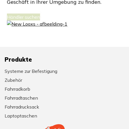
Geschäft in Ihrer Umgebung zu finden.
Händler suchen
Produkte
Systeme zur Befestigung
Zubehör
Fahrradkorb
Fahrradtaschen
Fahrradrucksack
Laptoptaschen