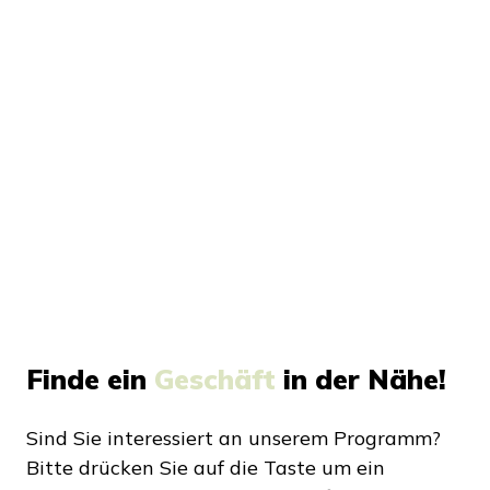
Finde ein
Geschäft
in der Nähe!
Sind Sie interessiert an unserem Programm?
Bitte drücken Sie auf die Taste um ein