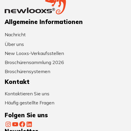
Allgemeine Informationen
Nachricht
Über uns
New Looxs-Verkaufsstellen
Broschürensammlung 2026
Broschürensystemen
Kontakt
Kontaktieren Sie uns
Häufig gestellte Fragen
Folgen Sie uns
Instagram
YouTube
Facebook
LinkedIn