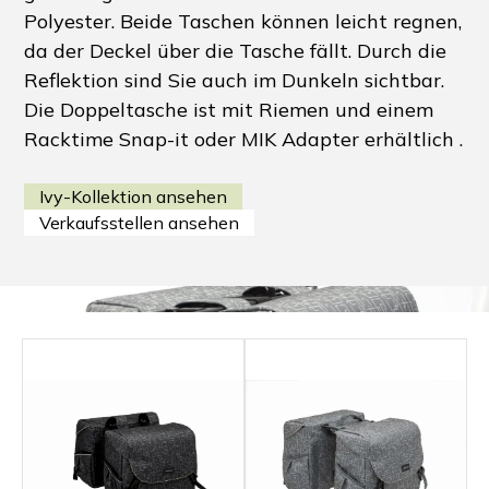
Polyester. Beide Taschen können leicht regnen,
da der Deckel über die Tasche fällt. Durch die
Reflektion sind Sie auch im Dunkeln sichtbar.
Die Doppeltasche ist mit Riemen und einem
Racktime Snap-it oder MIK Adapter erhältlich .
Ivy-Kollektion ansehen
Verkaufsstellen ansehen