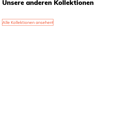
Unsere anderen Kollektionen
Alle Kollektionen ansehen!