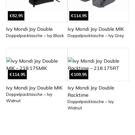
€82,95
€114,95
Ivy Mondi Joy Double
Ivy Mondi Joy Double MIK
Doppelpacktasche – Ivy Black
Doppelpacktasche – Ivy Grey
€114,95
€109,95
Ivy Mondi Joy Double MIK
Ivy Mondi Joy Double
Doppelpacktasche – Ivy
Racktime
Walnut
Doppelpacktasche – Ivy
Walnut