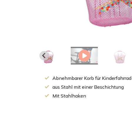
Abnehmbarer Korb für Kinderfahrrad
aus Stahl mit einer Beschichtung
Mit Stahlhaken