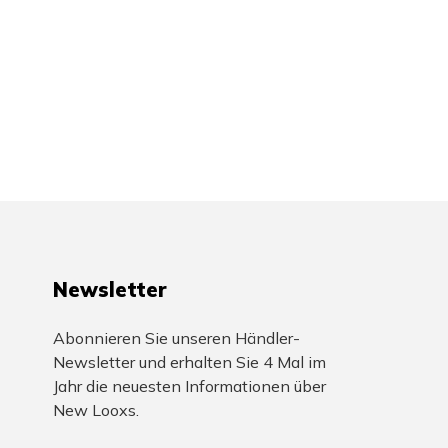
Newsletter
Abonnieren Sie unseren Händler-
Newsletter und erhalten Sie 4 Mal im
Jahr die neuesten Informationen über
New Looxs.