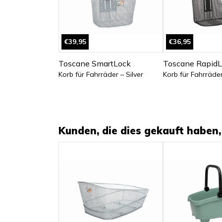
€39,95
€36,95
Toscane SmartLock
Toscane RapidL
Korb für Fahrräder – Silver
Korb für Fahrräder
Kunden, die dies gekauft haben, 