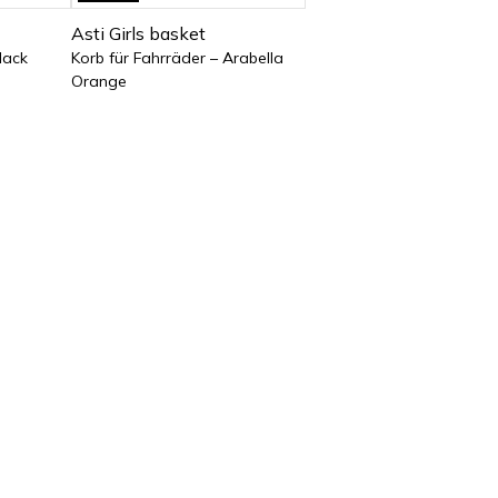
Asti Girls basket
lack
Korb für Fahrräder – Arabella
Orange