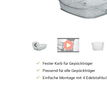
Fester Korb für Gepäckträger
Passend für alle Gepäckträger
Einfache Montage mit 4 Edelstahls