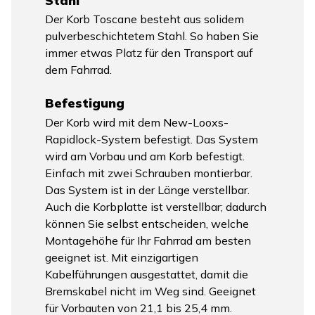
Stahl
Der Korb Toscane besteht aus solidem
pulverbeschichtetem Stahl. So haben Sie
immer etwas Platz für den Transport auf
dem Fahrrad.
Befestigung
Der Korb wird mit dem New-Looxs-
Rapidlock-System befestigt. Das System
wird am Vorbau und am Korb befestigt.
Einfach mit zwei Schrauben montierbar.
Das System ist in der Länge verstellbar.
Auch die Korbplatte ist verstellbar; dadurch
können Sie selbst entscheiden, welche
Montagehöhe für Ihr Fahrrad am besten
geeignet ist. Mit einzigartigen
Kabelführungen ausgestattet, damit die
Bremskabel nicht im Weg sind. Geeignet
für Vorbauten von 21,1 bis 25,4 mm.