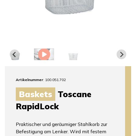
Artikelnummer
: 100.051.702
Baskets
Toscane
RapidLock
Praktischer und geräumiger Stahlkorb zur
Befestigung am Lenker. Wird mit festem