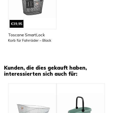
€39,95
Toscane SmartLock
Korb für Fahrräder – Black
Kunden, die dies gekauft haben,
interessierten sich auch für: