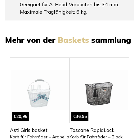
Geeignet für A-Head-Vorbauten bis 34 mm.
Maximale Tragfähigkeit: 6 kg.
Mehr von der
Baskets
sammlung
€20,95
€36,95
Asti Girls basket
Toscane RapidLock
Korb für Fahrräder – Arabella
Korb für Fahrräder – Black