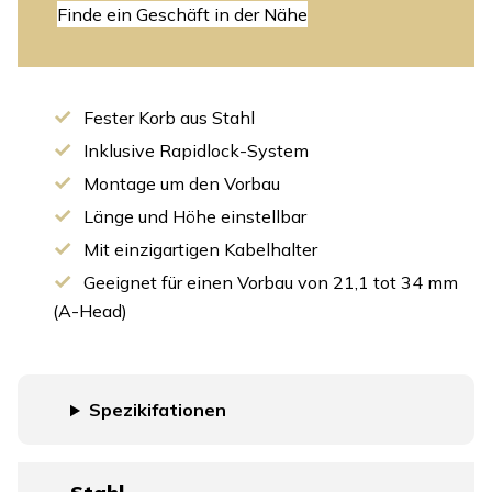
Finde ein Geschäft in der Nähe
Fester Korb aus Stahl
Inklusive Rapidlock-System
Montage um den Vorbau
Länge und Höhe einstellbar
Mit einzigartigen Kabelhalter
Geeignet für einen Vorbau von 21,1 tot 34 mm
(A-Head)
Spezikifationen