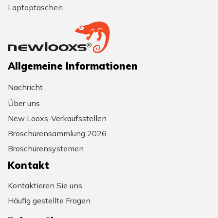
Laptoptaschen
Allgemeine Informationen
Nachricht
Über uns
New Looxs-Verkaufsstellen
Broschürensammlung 2026
Broschürensystemen
Kontakt
Kontaktieren Sie uns
Häufig gestellte Fragen