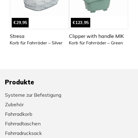
€29,95
€123,95
Stresa
Clipper with handle MIK
Korb für Fahrräder – Silver
Korb für Fahrräder – Green
Produkte
Systeme zur Befestigung
Zubehör
Fahrradkorb
Fahrradtaschen
Fahrradrucksack