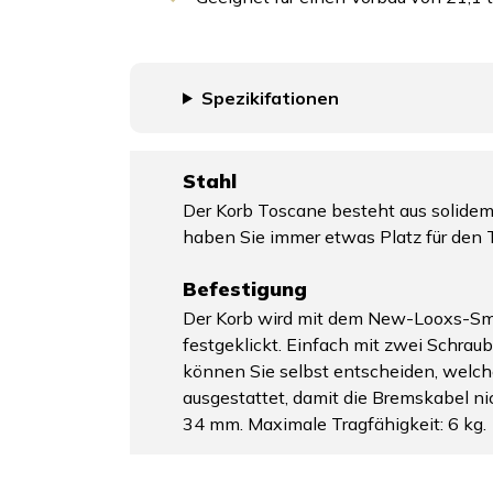
Spezikifationen
Stahl
Der Korb Toscane besteht aus solidem
haben Sie immer etwas Platz für den 
Befestigung
Der Korb wird mit dem New-Looxs-Smar
festgeklickt. Einfach mit zwei Schraub
können Sie selbst entscheiden, welch
ausgestattet, damit die Bremskabel ni
34 mm. Maximale Tragfähigkeit: 6 kg.