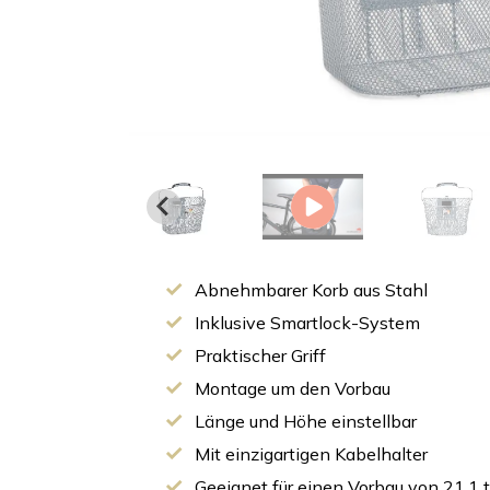
Abnehmbarer Korb aus Stahl
Inklusive Smartlock-System
Praktischer Griff
Montage um den Vorbau
Länge und Höhe einstellbar
Mit einzigartigen Kabelhalter
Geeignet für einen Vorbau von 21,1