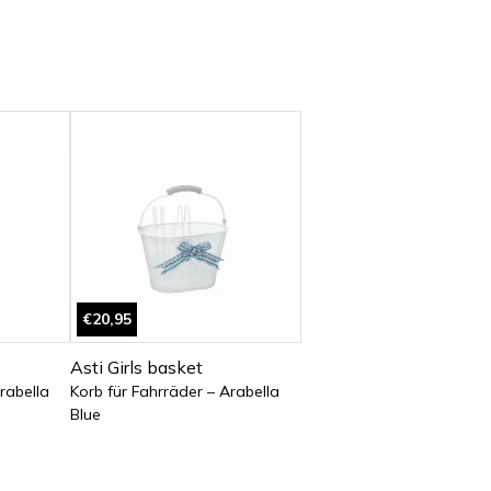
€20,95
Asti Girls basket
rabella
Korb für Fahrräder – Arabella
Blue