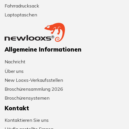
Fahrradrucksack
Laptoptaschen
Allgemeine Informationen
Nachricht
Über uns
New Looxs-Verkaufsstellen
Broschürensammlung 2026
Broschürensystemen
Kontakt
Kontaktieren Sie uns
Häufig gestellte Fragen