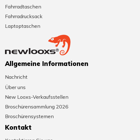
Fahrradtaschen
Fahrradrucksack
Laptoptaschen
Allgemeine Informationen
Nachricht
Über uns
New Looxs-Verkaufsstellen
Broschürensammlung 2026
Broschürensystemen
Kontakt