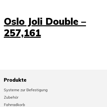
Oslo Joli Double –
257,161
Produkte
Systeme zur Befestigung
Zubehör
Fahrradkorb