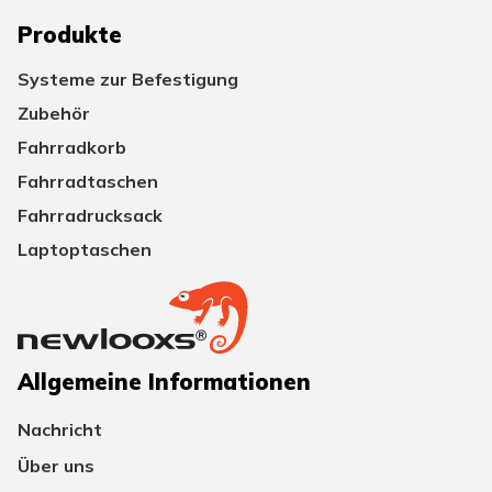
Produkte
Systeme zur Befestigung
Zubehör
Fahrradkorb
Fahrradtaschen
Fahrradrucksack
Laptoptaschen
Allgemeine Informationen
Nachricht
Über uns