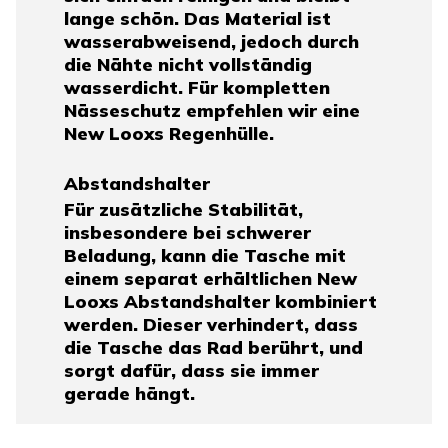
lange schön. Das Material ist
wasserabweisend, jedoch durch
die Nähte nicht vollständig
wasserdicht. Für kompletten
Nässeschutz empfehlen wir eine
New Looxs Regenhülle.
Abstandshalter
Für zusätzliche Stabilität,
insbesondere bei schwerer
Beladung, kann die Tasche mit
einem separat erhältlichen New
Looxs Abstandshalter kombiniert
werden. Dieser verhindert, dass
die Tasche das Rad berührt, und
sorgt dafür, dass sie immer
gerade hängt.