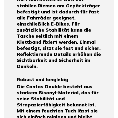
stabilen Riemen am Gepäckträger
befestigt und ist dadurch für fast
alle Fahrräder geeignet,
einschließlich E-Bikes. Für
zusätzliche Stabilität kann die
Tasche seitlich mit einem
Klettband fixiert werden. Einmal
befestigt, sitzt sie fest und sicher.
Reflektierende Details erhöhen die
Sichtbarkeit und Sicherheit im
Dunkeln.
Robust und langlebig
Die Cantos Double besteht aus
starkem Bisonyl-Material, das für
seine Stabilität und
Strapazierfähigkeit bekannt ist.
Mit einem feuchten Tuch lässt sie
sich einfach reinigen und bleibt