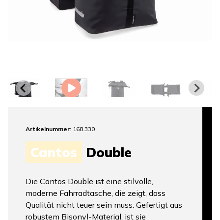
Artikelnummer
: 168.330
Cantos
Double
Die Cantos Double ist eine stilvolle,
moderne Fahrradtasche, die zeigt, dass
Qualität nicht teuer sein muss. Gefertigt aus
robustem Bisonyl-Material, ist sie