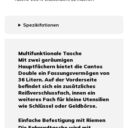
Spezikifationen
Multifunktionale Tasche
Mit zwei geräumigen
Hauptfächern bietet die Cantos
Double ein Fassungsvermögen von
36 Litern. Auf der Vorderseite
befindet sich ein zusätzliches
Reißverschlussfach, innen ein
weiteres Fach für kleine Utensilien
wie Schlüssel oder Geldbörse.
Einfache Befestigung mit Riemen
Die Fahrradtasche wird mit