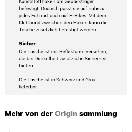
Kunststoffhaken am Gepäckträger
befestigt. Dadurch passt sie auf nahezu
jedes Fahrrad, auch auf E-Bikes. Mit dem
Klettband zwischen den Haken kann die
Tasche zusätzlich befestigt werden.
Sicher
Die Tasche ist mit Reflektoren versehen,
die bei Dunkelheit zusätzliche Sicherheit
bieten.
Die Tasche ist in Schwarz und Grau
lieferbar.
Mehr von der
Origin
sammlung