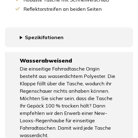
Reflektorstreifen an beiden Seiten
Spezikifationen
Wasserabweisend
Die einseitige Fahrradtasche Origin
besteht aus wasserdichtem Polyester. Die
Klappe fällt über die Tasche, wodurch ihr
Regenschauer nichts anhaben können.
Möchten Sie sicher sein, dass die Tasche
Ihr Gepäck 100 % trocken hält? Dann
empfehlen wir den Erwerb einer New-
Looxs-Regenhaube für einseitige
Fahrradtaschen. Damit wird jede Tasche
wasserdicht.