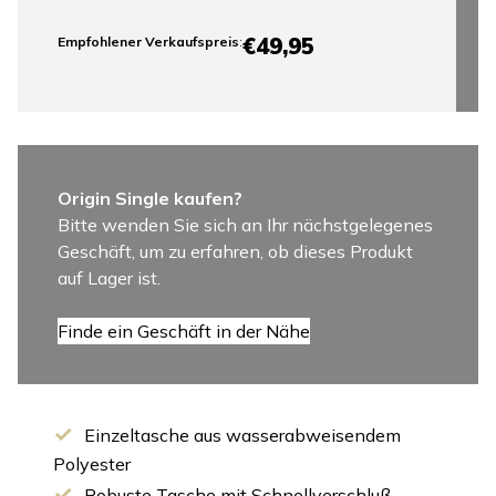
€49,95
Empfohlener Verkaufspreis
:
Origin Single kaufen?
Bitte wenden Sie sich an Ihr nächstgelegenes
Geschäft, um zu erfahren, ob dieses Produkt
auf Lager ist.
Finde ein Geschäft in der Nähe
Einzeltasche aus wasserabweisendem
Polyester
Robuste Tasche mit Schnellverschluß