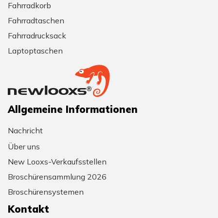
Fahrradkorb
Fahrradtaschen
Fahrradrucksack
Laptoptaschen
Allgemeine Informationen
Nachricht
Über uns
New Looxs-Verkaufsstellen
Broschürensammlung 2026
Broschürensystemen
Kontakt