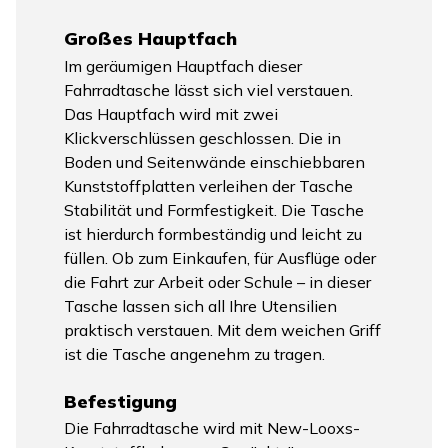
Großes Hauptfach
Im geräumigen Hauptfach dieser
Fahrradtasche lässt sich viel verstauen.
Das Hauptfach wird mit zwei
Klickverschlüssen geschlossen. Die in
Boden und Seitenwände einschiebbaren
Kunststoffplatten verleihen der Tasche
Stabilität und Formfestigkeit. Die Tasche
ist hierdurch formbeständig und leicht zu
füllen. Ob zum Einkaufen, für Ausflüge oder
die Fahrt zur Arbeit oder Schule – in dieser
Tasche lassen sich all Ihre Utensilien
praktisch verstauen. Mit dem weichen Griff
ist die Tasche angenehm zu tragen.
Befestigung
Die Fahrradtasche wird mit New-Looxs-