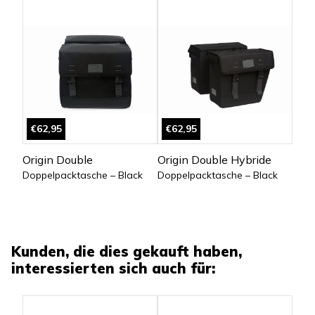
€62,95
€62,95
Origin Double
Origin Double Hybride
Doppelpacktasche – Black
Doppelpacktasche – Black
Kunden, die dies gekauft haben,
interessierten sich auch für: