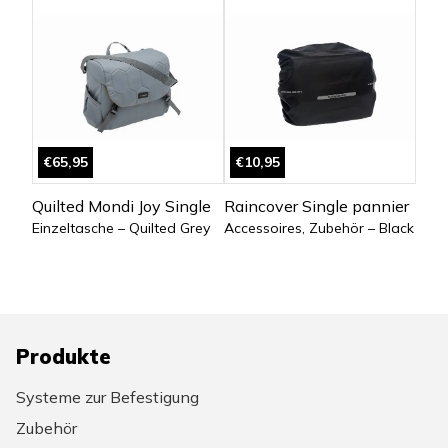
€65,95
€10,95
Quilted Mondi Joy Single
Raincover Single pannier
Einzeltasche – Quilted Grey
Accessoires, Zubehör – Black
Produkte
Systeme zur Befestigung
Zubehör