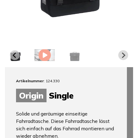
Artikelnummer
: 124.330
Origin
Single
Solide und geräumige einseitige
Fahrradtasche. Diese Fahrradtasche lässt
sich einfach auf das Fahrrad montieren und
wieder abnehmen.