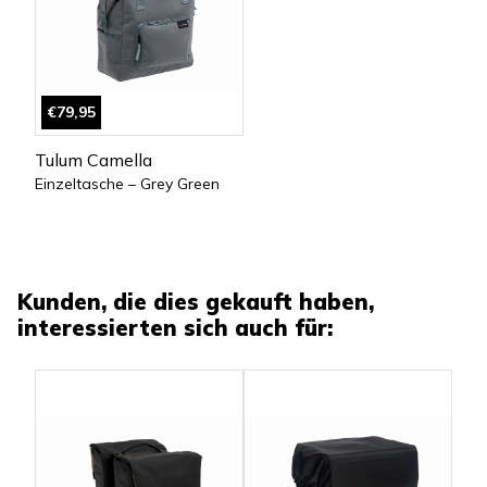
€79,95
Tulum Camella
Einzeltasche – Grey Green
Kunden, die dies gekauft haben,
interessierten sich auch für: