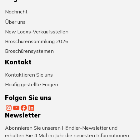
Nachricht
Über uns
New Looxs-Verkaufsstellen
Broschürensammlung 2026
Broschürensystemen
Kontakt
Kontaktieren Sie uns
Häufig gestellte Fragen
Folgen Sie uns
Instagram
YouTube
Facebook
LinkedIn
Newsletter
Abonnieren Sie unseren Händler-Newsletter und
erhalten Sie 4 Mal im Jahr die neuesten Informationen