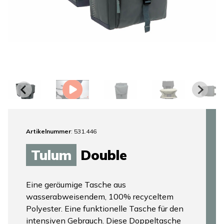
Artikelnummer
: 531.446
Tulum
Double
Eine geräumige Tasche aus
wasserabweisendem, 100% recyceltem
Polyester. Eine funktionelle Tasche für den
intensiven Gebrauch. Diese Doppeltasche