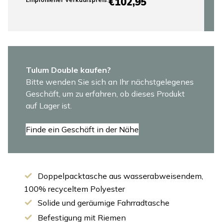
€102,95
Tulum Double kaufen?
Bitte wenden Sie sich an Ihr nächstgelegenes
Geschäft, um zu erfahren, ob dieses Produkt
auf Lager ist.
Finde ein Geschäft in der Nähe
Doppelpacktasche aus wasserabweisendem,
100% recyceltem Polyester
Solide und geräumige Fahrradtasche
Befestigung mit Riemen