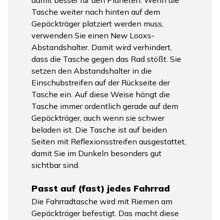
Tasche weiter nach hinten auf dem
Gepäckträger platziert werden muss,
verwenden Sie einen New Looxs-
Abstandshalter. Damit wird verhindert,
dass die Tasche gegen das Rad stößt. Sie
setzen den Abstandshalter in die
Einschubstreifen auf der Rückseite der
Tasche ein. Auf diese Weise hängt die
Tasche immer ordentlich gerade auf dem
Gepäckträger, auch wenn sie schwer
beladen ist. Die Tasche ist auf beiden
Seiten mit Reflexionsstreifen ausgestattet,
damit Sie im Dunkeln besonders gut
sichtbar sind.
Passt auf (fast) jedes Fahrrad
Die Fahrradtasche wird mit Riemen am
Gepäckträger befestigt. Das macht diese