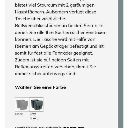
bietet viel Stauraum mit 2 geräumigen
Hauptfächern. Außerdem verfügt diese
Tasche über zusätzliche
Reißverschlussfächer an beiden Seiten, in
denen Sie alle Ihre Sachen sicher verstauen
können. Die Tasche wird mit Hilfe von
Riemen am Gepäckträger befestigt und ist
somit für fast alle Fahrräder geeignet.
Zudem ist sie auf beiden Seiten mit
Reflexionsstreifen versehen, damit Sie
immer sicher unterwegs sind.
Wählen Sie eine Farbe
Black
Grey
Green
Empfohlener Verkaufspreis
: