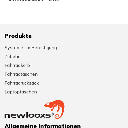
Produkte
Systeme zur Befestigung
Zubehör
Fahrradkorb
Fahrradtaschen
Fahrradrucksack
Laptoptaschen
Allgemeine Informationen