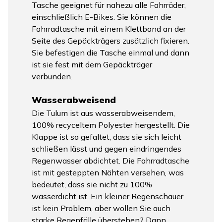
Tasche geeignet für nahezu alle Fahrräder,
einschließlich E-Bikes. Sie können die
Fahrradtasche mit einem Klettband an der
Seite des Gepäckträgers zusätzlich fixieren.
Sie befestigen die Tasche einmal und dann
ist sie fest mit dem Gepäckträger
verbunden.
Wasserabweisend
Die Tulum ist aus wasserabweisendem,
100% recyceltem Polyester hergestellt. Die
Klappe ist so gefaltet, dass sie sich leicht
schließen lässt und gegen eindringendes
Regenwasser abdichtet. Die Fahrradtasche
ist mit gesteppten Nähten versehen, was
bedeutet, dass sie nicht zu 100%
wasserdicht ist. Ein kleiner Regenschauer
ist kein Problem, aber wollen Sie auch
starke Regenfälle überstehen? Dann