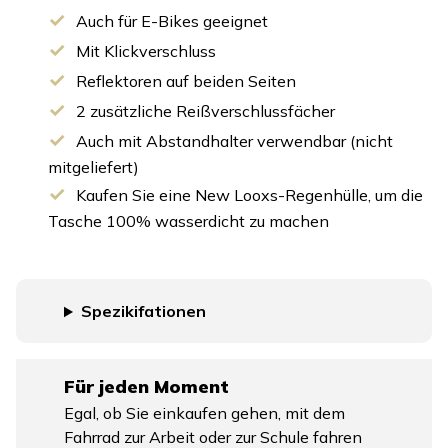
Auch für E-Bikes geeignet
Mit Klickverschluss
Reflektoren auf beiden Seiten
2 zusätzliche Reißverschlussfächer
Auch mit Abstandhalter verwendbar (nicht
mitgeliefert)
Kaufen Sie eine New Looxs-Regenhülle, um die
Tasche 100% wasserdicht zu machen
Spezikifationen
Für jeden Moment
Egal, ob Sie einkaufen gehen, mit dem
Fahrrad zur Arbeit oder zur Schule fahren