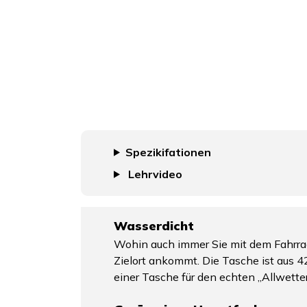
Spezikifationen
Lehrvideo
Wasserdicht
Wohin auch immer Sie mit dem Fahrrad 
Zielort ankommt. Die Tasche ist aus 4
einer Tasche für den echten „Allwette