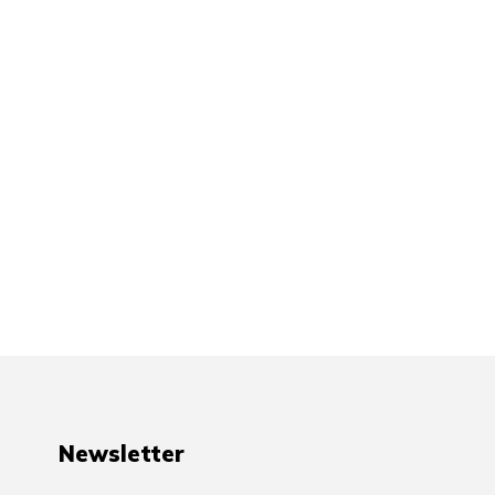
Newsletter