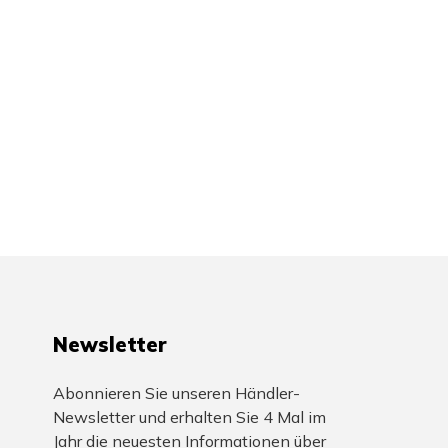
Newsletter
Abonnieren Sie unseren Händler-
Newsletter und erhalten Sie 4 Mal im
Jahr die neuesten Informationen über