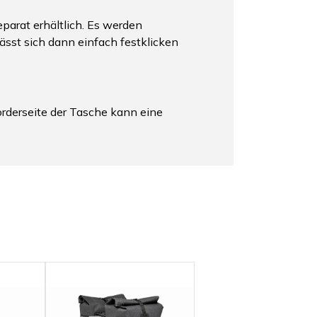
parat erhältlich. Es werden
ässt sich dann einfach festklicken
Vorderseite der Tasche kann eine