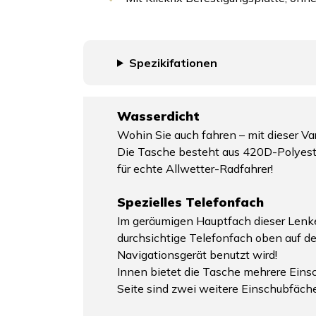
Spezikifationen
Wasserdicht
Wohin Sie auch fahren – mit dieser V
Die Tasche besteht aus 420D-Polyeste
für echte Allwetter-Radfahrer!
Spezielles Telefonfach
Im geräumigen Hauptfach dieser Lenkert
durchsichtige Telefonfach oben auf de
Navigationsgerät benutzt wird!
Innen bietet die Tasche mehrere Einsc
Seite sind zwei weitere Einschubfäch