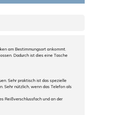
trocken am Bestimmungsort ankommt.
ossen. Dadurch ist dies eine Tasche
en. Sehr praktisch ist das spezielle
. Sehr nützlich, wenn das Telefon als
tes Reißverschlussfach und an der