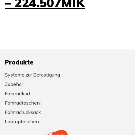
– 224.507MIK
Produkte
Systeme zur Befestigung
Zubehör
Fahrradkorb
Fahrradtaschen
Fahrradrucksack
Laptoptaschen