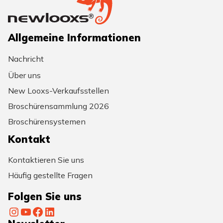
Allgemeine Informationen
Nachricht
Über uns
New Looxs-Verkaufsstellen
Broschürensammlung 2026
Broschürensystemen
Kontakt
Kontaktieren Sie uns
Häufig gestellte Fragen
Folgen Sie uns
Instagram
YouTube
Facebook
LinkedIn