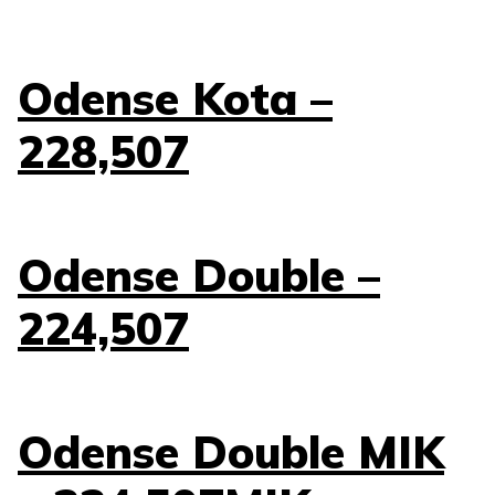
Odense Kota –
228,507
Odense Double –
224,507
Odense Double MIK