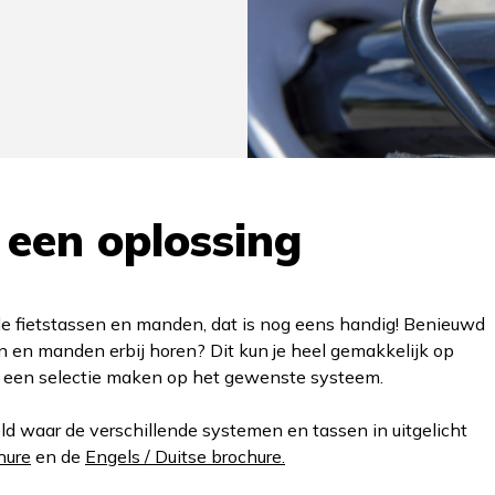
 een oplossing
 fietstassen en manden, dat is nog eens handig! Benieuwd
en manden erbij horen? Dit kun je heel gemakkelijk op
r een selectie maken op het gewenste systeem.
 waar de verschillende systemen en tassen in uitgelicht
hure
en de
Engels / Duitse brochure.