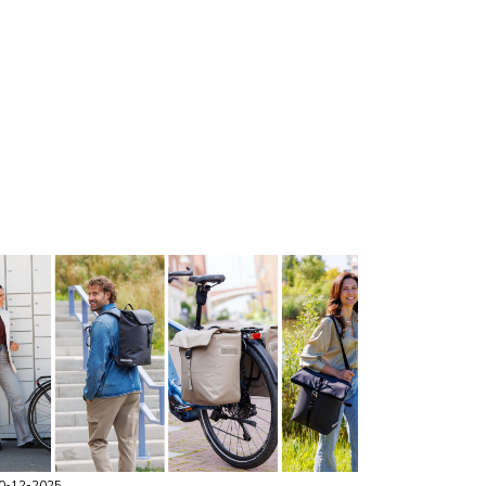
0-12-2025