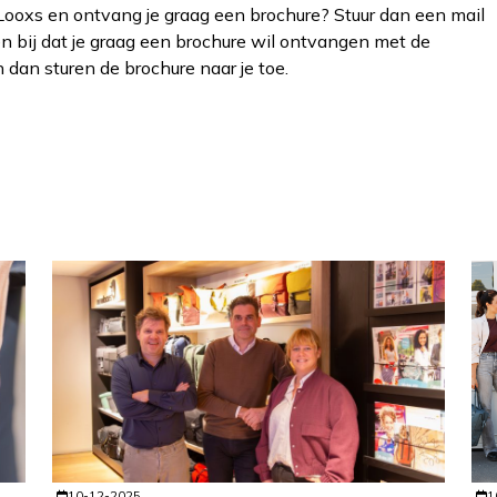
 Looxs en ontvang je graag een brochure? Stuur dan een mail
n bij dat je graag een brochure wil ontvangen met de
 dan sturen de brochure naar je toe.
10-12-2025
1