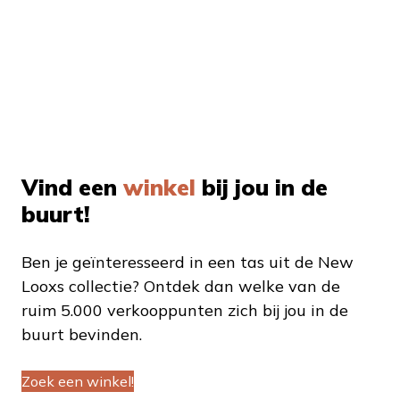
Vind een
winkel
bij jou in de
buurt!
Ben je geïnteresseerd in een tas uit de New
Looxs collectie? Ontdek dan welke van de
ruim 5.000 verkooppunten zich bij jou in de
buurt bevinden.
Zoek een winkel!