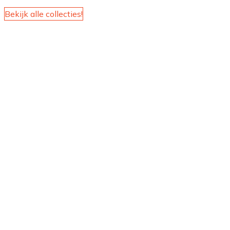
Bekijk alle collecties!