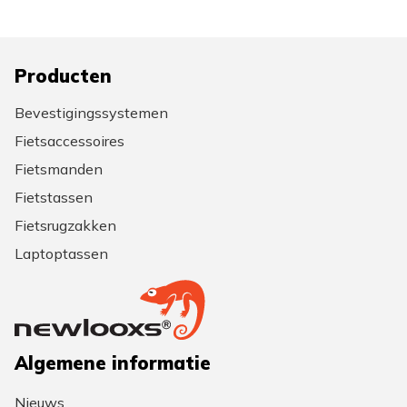
Producten
Bevestigingssystemen
Fietsaccessoires
Fietsmanden
Fietstassen
Fietsrugzakken
Laptoptassen
Algemene informatie
Nieuws