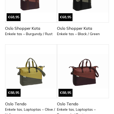
€68,95
€68,95
Oslo Shopper Kota
Oslo Shopper Kota
Enkele tas – Burgundy / Rust
Enkele tas – Black / Green
€88,95
€88,95
Oslo Tendo
Oslo Tendo
Enkele tas, Laptoptas – Olive /
Enkele tas, Laptoptas –