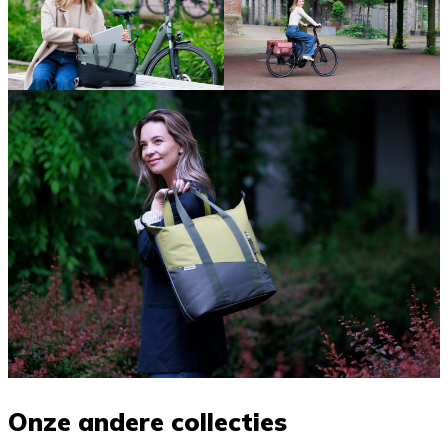
Onze andere collecties