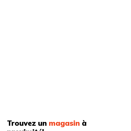
Trouvez un
magasin
à