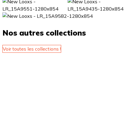
Nos autres collections
Voir toutes les collections !