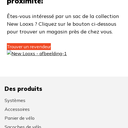
proximité!
Êtes-vous intéressé par un sac de la collection
New Looxs ? Cliquez sur le bouton ci-dessous
pour trouver un magasin près de chez vous.
Trouver un revendeur
Des produits
Systèmes
Accessoires
Panier de vélo
Sacoches de vélo