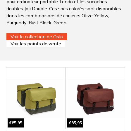
pour ordinateur portable Tendo et les sacoches
doubles Joli Double. Ces sacs colorés sont disponibles
dans les combinaisons de couleurs Olive-Yellow,
Burgundy-Rust Black-Green.
Voir la collection de Oslo
Voir les points de vente
€85,95
€85,95