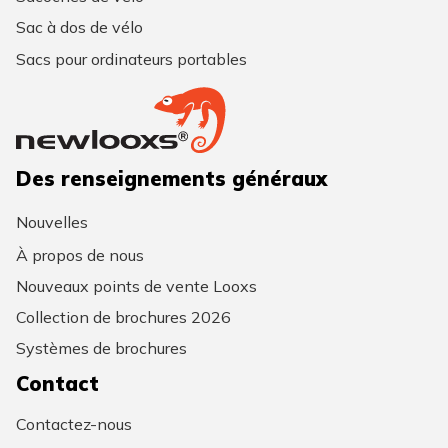
Sac à dos de vélo
Sacs pour ordinateurs portables
Des renseignements généraux
Nouvelles
À propos de nous
Nouveaux points de vente Looxs
Collection de brochures 2026
Systèmes de brochures
Contact
Contactez-nous