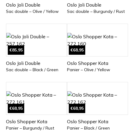
Oslo Joli Double
Oslo Joli Double
Sac double – Olive / Yellow
Sac double – Burgundy / Rust
€85,95
€68,95
Oslo Joli Double
Oslo Shopper Kota
Sac double – Black / Green
Panier – Olive / Yellow
€68,95
€68,95
Oslo Shopper Kota
Oslo Shopper Kota
Panier – Burgundy / Rust
Panier – Black / Green