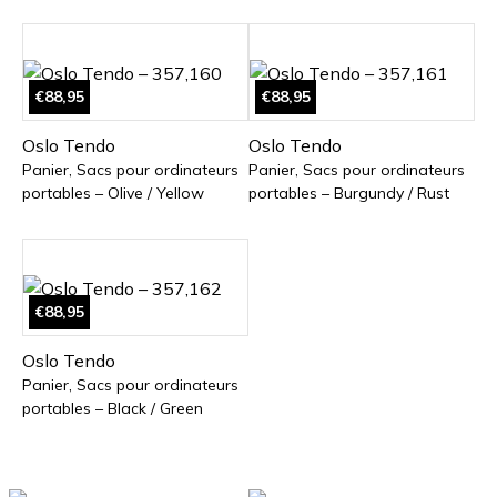
€88,95
€88,95
Oslo Tendo
Oslo Tendo
Panier, Sacs pour ordinateurs
Panier, Sacs pour ordinateurs
portables – Olive / Yellow
portables – Burgundy / Rust
€88,95
Oslo Tendo
Panier, Sacs pour ordinateurs
portables – Black / Green