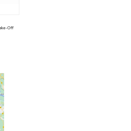
ake-Off