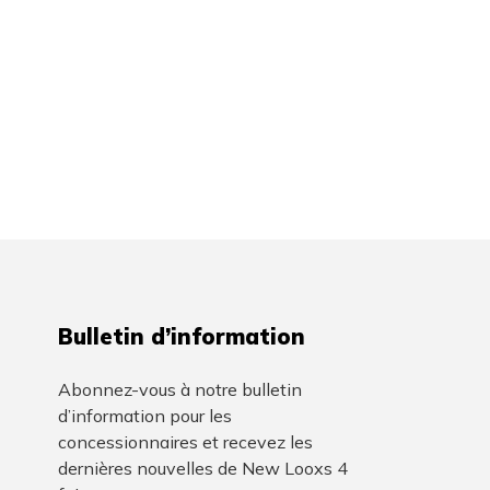
Bulletin d’information
Abonnez-vous à notre bulletin
d’information pour les
concessionnaires et recevez les
dernières nouvelles de New Looxs 4