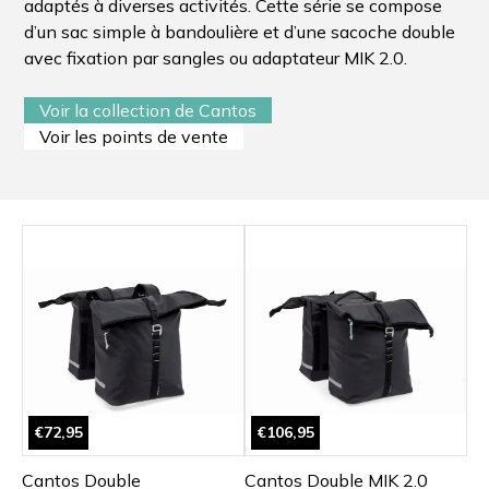
adaptés à diverses activités. Cette série se compose
d’un sac simple à bandoulière et d’une sacoche double
avec fixation par sangles ou adaptateur MIK 2.0.
Voir la collection de Cantos
Voir les points de vente
€72,95
€106,95
Cantos Double
Cantos Double MIK 2.0