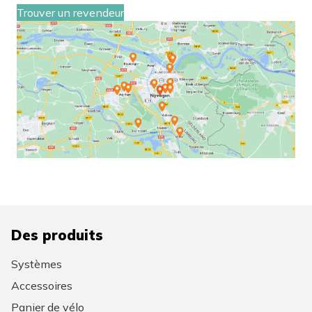
Trouver un revendeur
Des produits
Systèmes
Accessoires
Panier de vélo