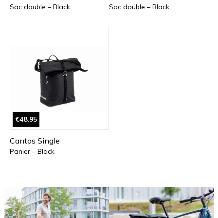
Sac double – Black
Sac double – Black
€48,95
Cantos Single
Panier – Black