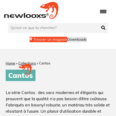
Trouver un magasin
Downloads
Home
»
Collections
»
Cantos
Cantos
La série Cantos : des sacs modernes et élégants qui
prouvent que la qualité n’a pas besoin d’être coûteuse.
Fabriqués en bisonyl robuste, un matériau très solide et
résistant à l’usure. Un plaisir d’utilisation durable et