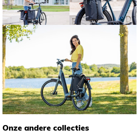
Onze andere collecties