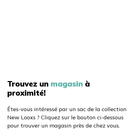
Trouvez un
magasin
à
proximité!
Êtes-vous intéressé par un sac de la collection
New Looxs ? Cliquez sur le bouton ci-dessous
pour trouver un magasin près de chez vous.