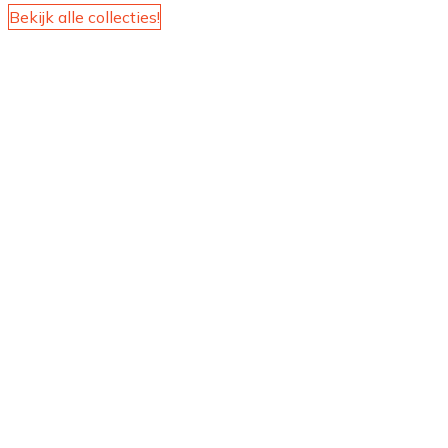
Bekijk alle collecties!