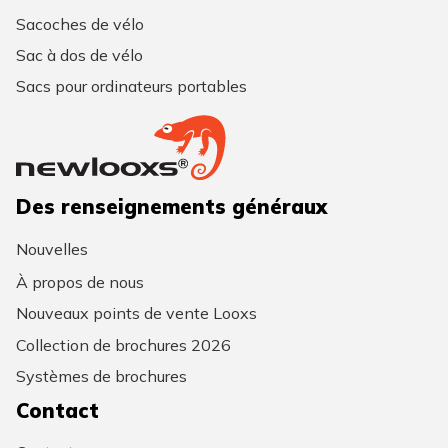
Sacoches de vélo
Sac à dos de vélo
Sacs pour ordinateurs portables
Des renseignements généraux
Nouvelles
À propos de nous
Nouveaux points de vente Looxs
Collection de brochures 2026
Systèmes de brochures
Contact