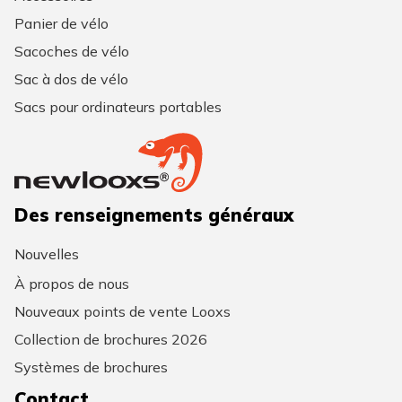
Panier de vélo
Sacoches de vélo
Sac à dos de vélo
Sacs pour ordinateurs portables
Des renseignements généraux
Nouvelles
À propos de nous
Nouveaux points de vente Looxs
Collection de brochures 2026
Systèmes de brochures
Contact