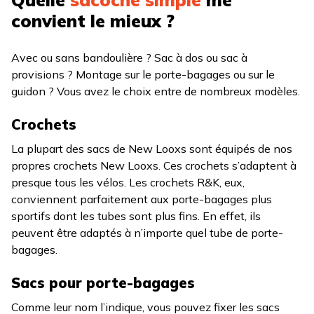
convient le mieux ?
Avec ou sans bandoulière ? Sac à dos ou sac à
provisions ? Montage sur le porte-bagages ou sur le
guidon ? Vous avez le choix entre de nombreux modèles.
Crochets
La plupart des sacs de New Looxs sont équipés de nos
propres crochets New Looxs. Ces crochets s’adaptent à
presque tous les vélos. Les crochets R&K, eux,
conviennent parfaitement aux porte-bagages plus
sportifs dont les tubes sont plus fins. En effet, ils
peuvent être adaptés à n’importe quel tube de porte-
bagages.
Sacs pour porte-bagages
Comme leur nom l’indique, vous pouvez fixer les sacs