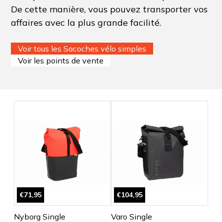
De cette manière, vous pouvez transporter vos
affaires avec la plus grande facilité.
Voir tous les Sacoches vélo simples
Voir les points de vente
€71,95
€104,95
Nyborg Single
Varo Single