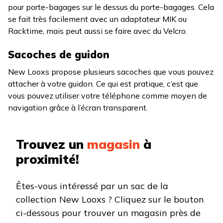
pour porte-bagages sur le dessus du porte-bagages. Cela
se fait très facilement avec un adaptateur MIK ou
Racktime, mais peut aussi se faire avec du Velcro.
Sacoches de guidon
New Looxs propose plusieurs sacoches que vous pouvez
attacher à votre guidon. Ce qui est pratique, c’est que
vous pouvez utiliser votre téléphone comme moyen de
navigation grâce à l’écran transparent.
Trouvez un
magasin
à
proximité!
Êtes-vous intéressé par un sac de la
collection New Looxs ? Cliquez sur le bouton
ci-dessous pour trouver un magasin près de