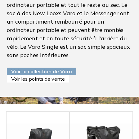
ordinateur portable et tout le reste au sec. Le
sac à dos New Looxs Varo et le Messenger ont
un compartiment rembourré pour un
ordinateur portable et peuvent être montés
rapidement et en toute sécurité à l’arrière du
vélo. Le Varo Single est un sac simple spacieux
sans poches intérieures.
Voir la collection de Varo
Voir les points de vente