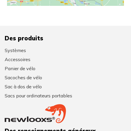
Des produits
Systèmes
Accessoires
Panier de vélo
Sacoches de vélo
Sac à dos de vélo
Sacs pour ordinateurs portables
Des renseignements généraux