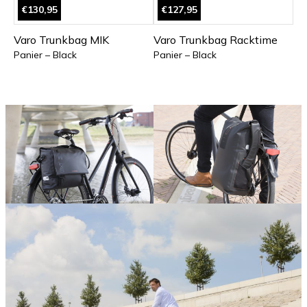
€130,95
€127,95
Varo Trunkbag MIK
Varo Trunkbag Racktime
Panier – Black
Panier – Black