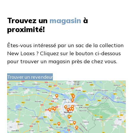
Trouvez un
magasin
à
proximité!
Êtes-vous intéressé par un sac de la collection
New Looxs ? Cliquez sur le bouton ci-dessous
pour trouver un magasin près de chez vous.
Trouver un revendeur