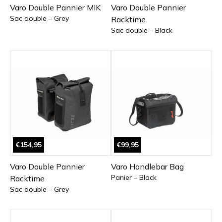
Varo Double Pannier MIK
Varo Double Pannier
Sac double – Grey
Racktime
Sac double – Black
€154,95
€99,95
Varo Double Pannier
Varo Handlebar Bag
Panier – Black
Racktime
Sac double – Grey