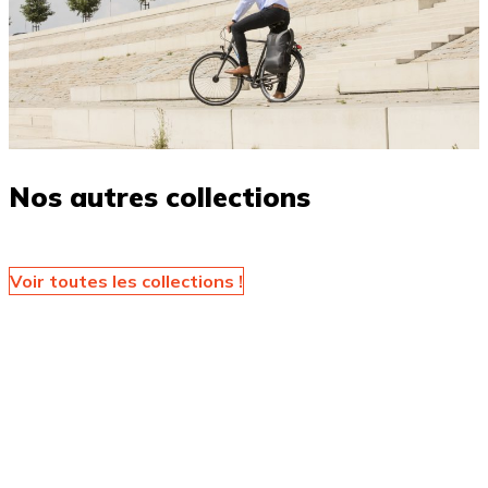
Nos autres collections
Voir toutes les collections !