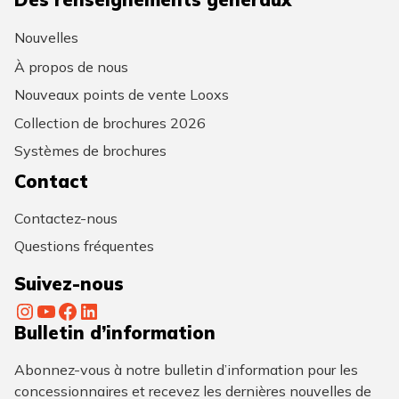
Nouvelles
À propos de nous
Nouveaux points de vente Looxs
Collection de brochures 2026
Systèmes de brochures
Contact
Contactez-nous
Questions fréquentes
Suivez-nous
Instagram
YouTube
Facebook
LinkedIn
Bulletin d’information
Abonnez-vous à notre bulletin d’information pour les
concessionnaires et recevez les dernières nouvelles de