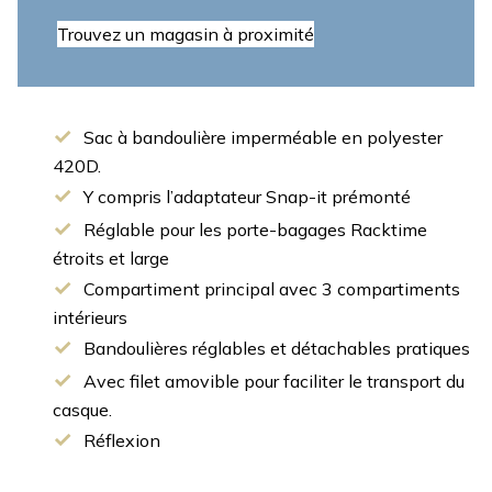
Trouvez un magasin à proximité
Sac à bandoulière imperméable en polyester
420D.
Y compris l’adaptateur Snap-it prémonté
Réglable pour les porte-bagages Racktime
étroits et large
Compartiment principal avec 3 compartiments
intérieurs
Bandoulières réglables et détachables pratiques
Avec filet amovible pour faciliter le transport du
casque.
Réflexion