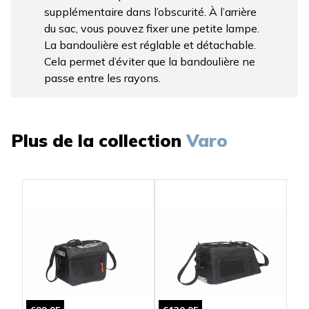
supplémentaire dans l’obscurité. À l’arrière
du sac, vous pouvez fixer une petite lampe.
La bandoulière est réglable et détachable.
Cela permet d’éviter que la bandoulière ne
passe entre les rayons.
Plus de la collection
Varo