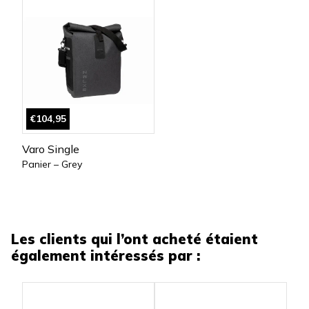
€104,95
Varo Single
Panier – Grey
Les clients qui l’ont acheté étaient
également intéressés par :