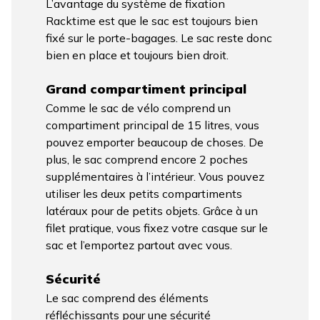
L’avantage du système de fixation
Racktime est que le sac est toujours bien
fixé sur le porte-bagages. Le sac reste donc
bien en place et toujours bien droit.
Grand compartiment principal
Comme le sac de vélo comprend un
compartiment principal de 15 litres, vous
pouvez emporter beaucoup de choses. De
plus, le sac comprend encore 2 poches
supplémentaires à l’intérieur. Vous pouvez
utiliser les deux petits compartiments
latéraux pour de petits objets. Grâce à un
filet pratique, vous fixez votre casque sur le
sac et l’emportez partout avec vous.
Sécurité
Le sac comprend des éléments
réfléchissants pour une sécurité