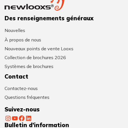
Des renseignements généraux
Nouvelles
À propos de nous
Nouveaux points de vente Looxs
Collection de brochures 2026
Systèmes de brochures
Contact
Contactez-nous
Questions fréquentes
Suivez-nous
Instagram
YouTube
Facebook
LinkedIn
Bulletin d’information