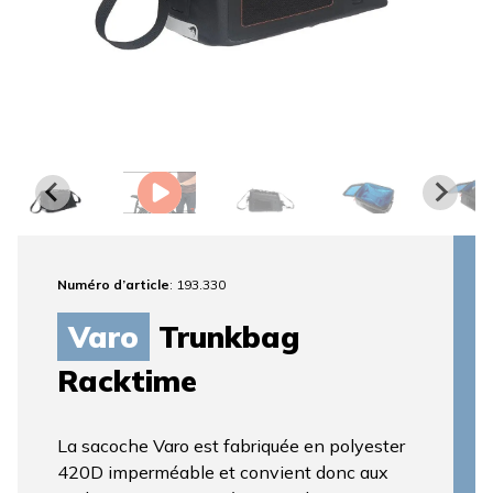
Numéro d’article
: 193.330
Varo
Trunkbag
Racktime
La sacoche Varo est fabriquée en polyester
420D imperméable et convient donc aux