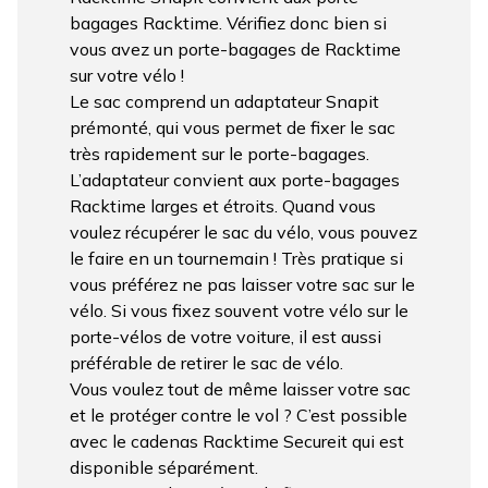
bagages Racktime. Vérifiez donc bien si
vous avez un porte-bagages de Racktime
sur votre vélo !
Le sac comprend un adaptateur Snapit
prémonté, qui vous permet de fixer le sac
très rapidement sur le porte-bagages.
L’adaptateur convient aux porte-bagages
Racktime larges et étroits. Quand vous
voulez récupérer le sac du vélo, vous pouvez
le faire en un tournemain ! Très pratique si
vous préférez ne pas laisser votre sac sur le
vélo. Si vous fixez souvent votre vélo sur le
porte-vélos de votre voiture, il est aussi
préférable de retirer le sac de vélo.
Vous voulez tout de même laisser votre sac
et le protéger contre le vol ? C’est possible
avec le cadenas Racktime Secureit qui est
disponible séparément.