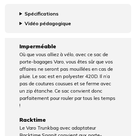
Spécifications
Vidéo pédagogique
Imperméable
Où que vous alliez à vélo, avec ce sac de
porte-bagages Varo, vous êtes sûr que vos
affaires ne seront pas mouillées en cas de
pluie. Le sac est en polyester 420D. Il n’a
pas de coutures cousues et se ferme avec
un zip étanche. Ce sac convient donc
parfaitement pour rouler par tous les temps
!
Racktime
Le Varo Trunkbag avec adaptateur
Racktime Snapit convient aux porte-