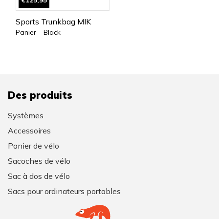
€125,95
Sports Trunkbag MIK
Panier – Black
Des produits
Systèmes
Accessoires
Panier de vélo
Sacoches de vélo
Sac à dos de vélo
Sacs pour ordinateurs portables