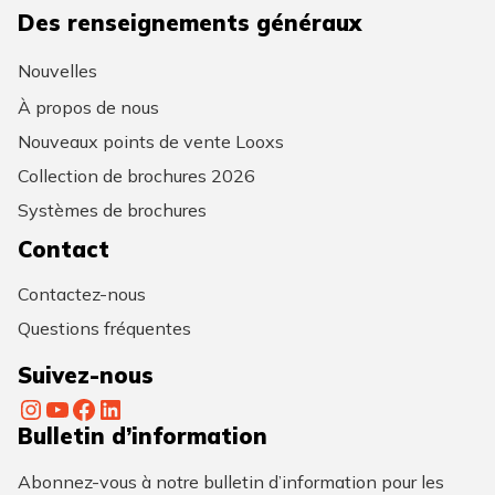
Des renseignements généraux
Nouvelles
À propos de nous
Nouveaux points de vente Looxs
Collection de brochures 2026
Systèmes de brochures
Contact
Contactez-nous
Questions fréquentes
Suivez-nous
Instagram
YouTube
Facebook
LinkedIn
Bulletin d’information
Abonnez-vous à notre bulletin d’information pour les