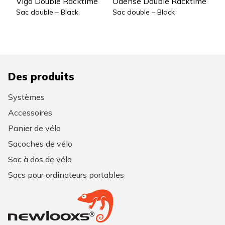
Vigo Double Racktime
Odense Double Racktime
Sac double – Black
Sac double – Black
Des produits
Systèmes
Accessoires
Panier de vélo
Sacoches de vélo
Sac à dos de vélo
Sacs pour ordinateurs portables