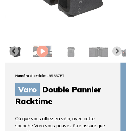
Numéro d’article
: 195.337RT
Varo
Double Pannier
Racktime
Où que vous alliez en vélo, avec cette
sacoche Varo vous pouvez être assuré que