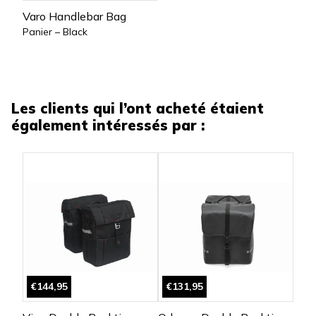
Varo Handlebar Bag
Panier – Black
Les clients qui l’ont acheté étaient
également intéressés par :
€144,95
€131,95