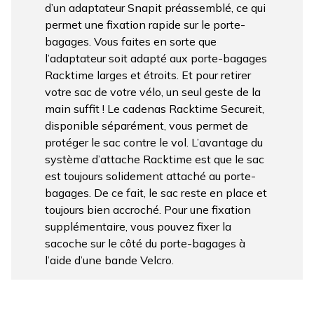
d’un adaptateur Snapit préassemblé, ce qui
permet une fixation rapide sur le porte-
bagages. Vous faites en sorte que
l’adaptateur soit adapté aux porte-bagages
Racktime larges et étroits. Et pour retirer
votre sac de votre vélo, un seul geste de la
main suffit ! Le cadenas Racktime Secureit,
disponible séparément, vous permet de
protéger le sac contre le vol. L’avantage du
système d’attache Racktime est que le sac
est toujours solidement attaché au porte-
bagages. De ce fait, le sac reste en place et
toujours bien accroché. Pour une fixation
supplémentaire, vous pouvez fixer la
sacoche sur le côté du porte-bagages à
l’aide d’une bande Velcro.