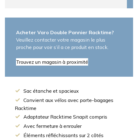
Acheter Varo Double Pannier Racktime?
Veuillez contacter votre magasin le plus
proche pour voir s’il a ce produit en stock.
Trouvez un magasin à proximité
Sac étanche et spacieux
Convient aux vélos avec porte-bagages
Racktime
Adaptateur Racktime Snapit compris
Avec fermeture à enrouler
Éléments réfléchissants sur 2 côtés