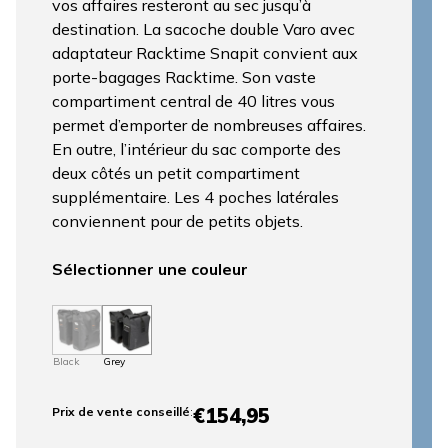
vos affaires resteront au sec jusqu’à
destination. La sacoche double Varo avec
adaptateur Racktime Snapit convient aux
porte-bagages Racktime. Son vaste
compartiment central de 40 litres vous
permet d’emporter de nombreuses affaires.
En outre, l’intérieur du sac comporte des
deux côtés un petit compartiment
supplémentaire. Les 4 poches latérales
conviennent pour de petits objets.
Sélectionner une couleur
Black
Grey
€154,95
Prix ​​de vente conseillé
: