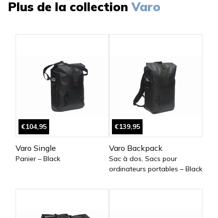
Plus de la collection
Varo
€104,95
€139,95
Varo Single
Varo Backpack
Panier – Black
Sac à dos, Sacs pour
ordinateurs portables – Black