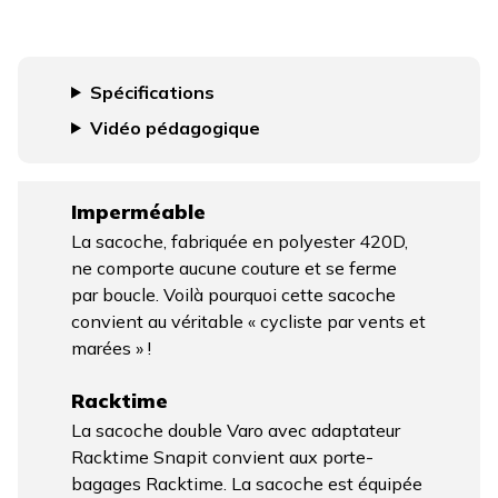
Spécifications
Vidéo pédagogique
Imperméable
La sacoche, fabriquée en polyester 420D,
ne comporte aucune couture et se ferme
par boucle. Voilà pourquoi cette sacoche
convient au véritable « cycliste par vents et
marées » !
Racktime
La sacoche double Varo avec adaptateur
Racktime Snapit convient aux porte-
bagages Racktime. La sacoche est équipée