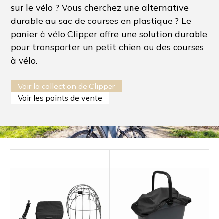
sur le vélo ? Vous cherchez une alternative
durable au sac de courses en plastique ? Le
panier à vélo Clipper offre une solution durable
pour transporter un petit chien ou des courses
à vélo.
Voir la collection de Clipper
Voir les points de vente