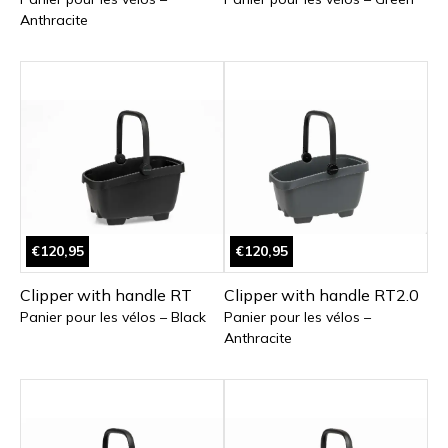
Anthracite
€120,95
€120,95
Clipper with handle RT
Clipper with handle RT2.0
Panier pour les vélos – Black
Panier pour les vélos –
Anthracite