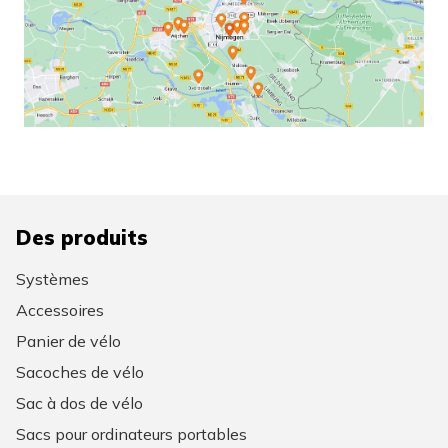
Des produits
Systèmes
Accessoires
Panier de vélo
Sacoches de vélo
Sac à dos de vélo
Sacs pour ordinateurs portables