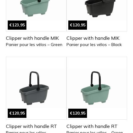
€123,95
€120,95
Clipper with handle MIK
Clipper with handle MIK
Panier pour les vélos – Green
Panier pour les vélos – Black
€120,95
€120,95
Clipper with handle RT
Clipper with handle RT
Panier pour les vélos –
Panier pour les vélos – Green