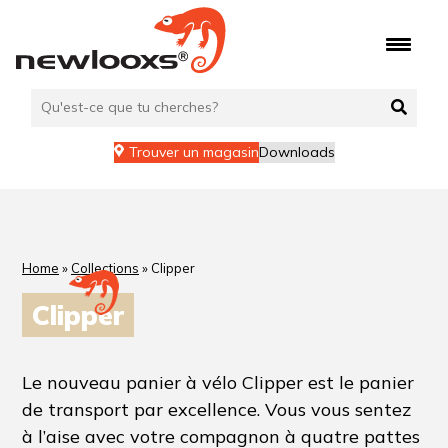
Trouver un magasin
Downloads
Home
»
Collections
»
Clipper
Clipper
Le nouveau panier à vélo Clipper est le panier
de transport par excellence. Vous vous sentez
à l’aise avec votre compagnon à quatre pattes