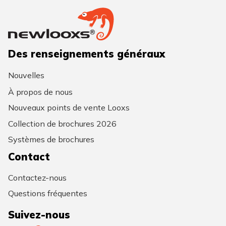
Des renseignements généraux
Nouvelles
À propos de nous
Nouveaux points de vente Looxs
Collection de brochures 2026
Systèmes de brochures
Contact
Contactez-nous
Questions fréquentes
Suivez-nous