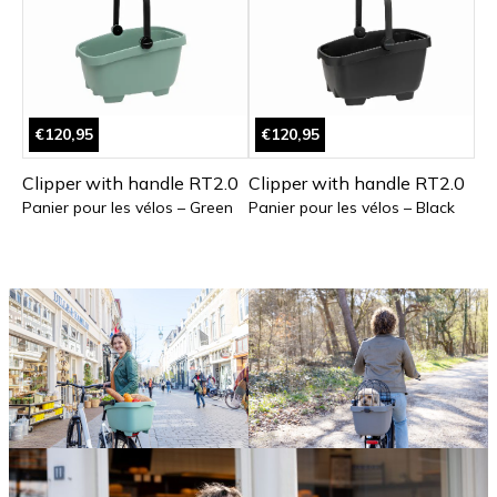
€120,95
€120,95
Clipper with handle RT2.0
Clipper with handle RT2.0
Panier pour les vélos – Green
Panier pour les vélos – Black