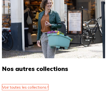
Nos autres collections
Voir toutes les collections !