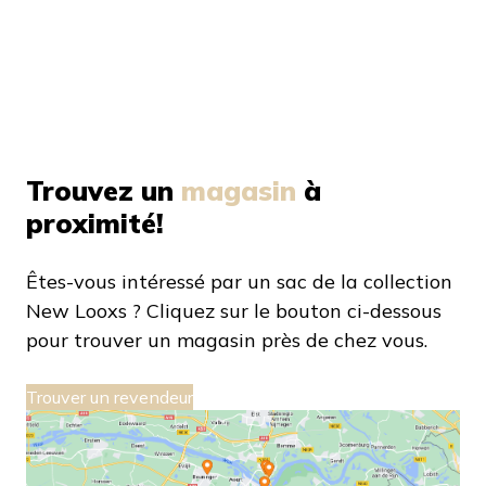
Trouvez un
magasin
à
proximité!
Êtes-vous intéressé par un sac de la collection
New Looxs ? Cliquez sur le bouton ci-dessous
pour trouver un magasin près de chez vous.
Trouver un revendeur