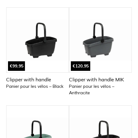
€99,95
€120,95
Clipper with handle
Clipper with handle MIK
Panier pour les vélos – Black
Panier pour les vélos –
Anthracite