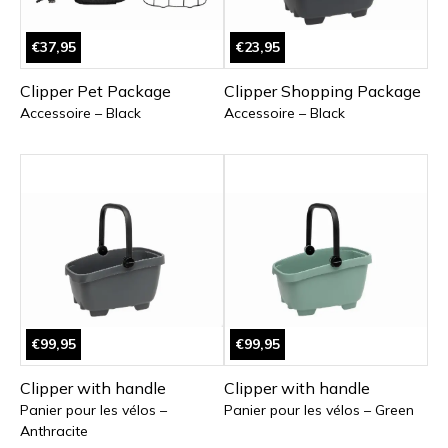
€37,95
€23,95
Clipper Pet Package
Clipper Shopping Package
Accessoire – Black
Accessoire – Black
€99,95
€99,95
Clipper with handle
Clipper with handle
Panier pour les vélos –
Panier pour les vélos – Green
Anthracite