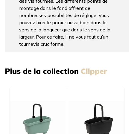
des vis fournies. Les différents points de
montage dans le fond offrent de
nombreuses possibilités de réglage. Vous
pouvez fixer le panier aussi bien dans le
sens de la longueur que dans le sens de la
largeur. Pour ce faire, il ne vous faut qu’un
tournevis cruciforme.
Plus de la collection
Clipper