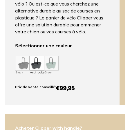
vélo ? Ou est-ce que vous cherchez une
alternative durable au sac de courses en
plastique ? Le panier de vélo Clipper vous
offre une solution durable pour emmener
votre chien ou vos courses à vélo.
Sélectionner une couleur
Black
Anthracite
Green
€99,95
Prix ​​de vente conseillé
:
Acheter Clipper with handle?