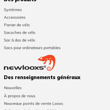
Systèmes
Accessoires
Panier de vélo
Sacoches de vélo
Sac à dos de vélo
Sacs pour ordinateurs portables
Des renseignements généraux
Nouvelles
À propos de nous
Nouveaux points de vente Looxs