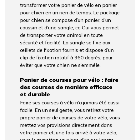
transformer votre panier de vélo en panier
pour chien en un rien de temps. Le package
pour chien se compose d’un panier, d’un
coussin et d’une sangle, ce Oui vous permet
de transporter votre animal en toute
sécurité et facilité. La sangle se fixe aux
œillets de fixation fournis et dispose d’un
clip de fixation rotatif à 360 degrés, pour
éviter que votre chien ne s’emmêle.
Panier de courses pour vélo : faire
des courses de manière efficace
et durable
Faire ses courses à vélo n’a jamais été aussi
facile. En un seul geste, vous retirez votre
propre panier de courses de votre vélo, vous
mettez vos provisions directement dans
votre panier et, une fois arrivé à votre vélo,
vous le remettez en place d’un seul geste