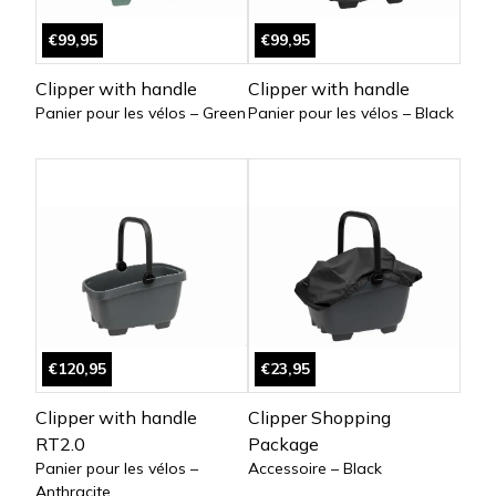
€99,95
€99,95
Clipper with handle
Clipper with handle
Panier pour les vélos – Green
Panier pour les vélos – Black
€120,95
€23,95
Clipper with handle
Clipper Shopping
RT2.0
Package
Panier pour les vélos –
Accessoire – Black
Anthracite