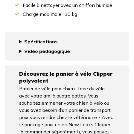
Facile à nettoyer avec un chiffon humide
Charge maximale : 10 kg
Spécifications
Vidéo pédagogique
Découvrez le panier à vélo Clipper
polyvalent
Panier de vélo pour chien : faire du vélo
avec votre ami à quatre pattes. Vous
souhaitez emmener votre chien à vélo ou
vous avez besoin d’un panier de transport
pour vous rendre chez le vétérinaire ? Avec
le package pour chien New Looxs Clipper
(à commander séparément), vous pouvez