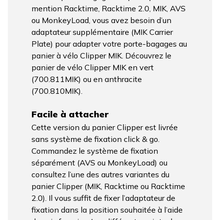
mention Racktime, Racktime 2.0, MIK, AVS
ou MonkeyLoad, vous avez besoin d’un
adaptateur supplémentaire (MIK Carrier
Plate) pour adapter votre porte-bagages au
panier à vélo Clipper MIK. Découvrez le
panier de vélo Clipper MIK en vert
(700.811MIK) ou en anthracite
(700.810MIK).
Facile à attacher
Cette version du panier Clipper est livrée
sans système de fixation click & go.
Commandez le système de fixation
séparément (AVS ou MonkeyLoad) ou
consultez l’une des autres variantes du
panier Clipper (MIK, Racktime ou Racktime
2.0). Il vous suffit de fixer l’adaptateur de
fixation dans la position souhaitée à l’aide