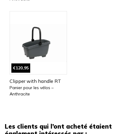
€120,95
Clipper with handle RT
Panier pour les vélos –
Anthracite
Les clients qui l’ont acheté étaient
également intéressés par :