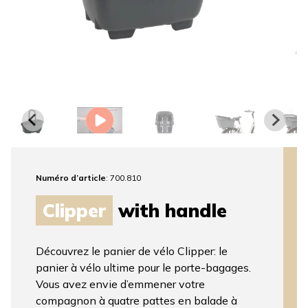
Numéro d’article
: 700.810
Clipper
with handle
Découvrez le panier de vélo Clipper: le
panier à vélo ultime pour le porte-bagages.
Vous avez envie d’emmener votre
compagnon à quatre pattes en balade à