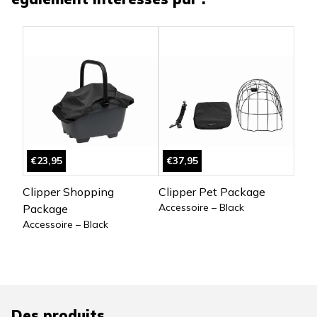
€23,95
€37,95
Clipper Shopping
Clipper Pet Package
Accessoire – Black
Package
Accessoire – Black
Des produits