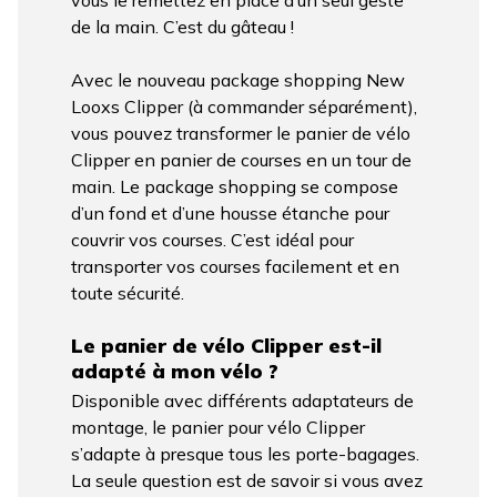
de la main. C’est du gâteau !
Avec le nouveau package shopping New
Looxs Clipper (à commander séparément),
vous pouvez transformer le panier de vélo
Clipper en panier de courses en un tour de
main. Le package shopping se compose
d’un fond et d’une housse étanche pour
couvrir vos courses. C’est idéal pour
transporter vos courses facilement et en
toute sécurité.
Le panier de vélo Clipper est-il
adapté à mon vélo ?
Disponible avec différents adaptateurs de
montage, le panier pour vélo Clipper
s’adapte à presque tous les porte-bagages.
La seule question est de savoir si vous avez