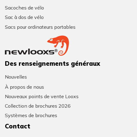
Sacoches de vélo
Sac à dos de vélo
Sacs pour ordinateurs portables
Des renseignements généraux
Nouvelles
À propos de nous
Nouveaux points de vente Looxs
Collection de brochures 2026
Systèmes de brochures
Contact