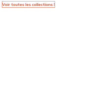
Voir toutes les collections !