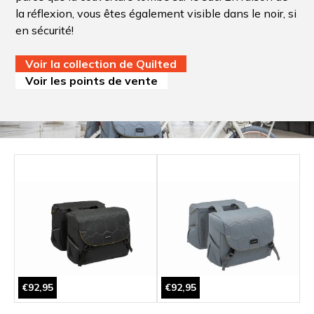
la réflexion, vous êtes également visible dans le noir, si
en sécurité!
Voir la collection de Quilted
Voir les points de vente
€92,95
€92,95