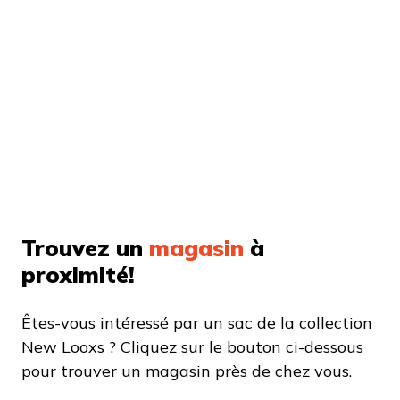
Trouvez un
magasin
à
proximité!
Êtes-vous intéressé par un sac de la collection
New Looxs ? Cliquez sur le bouton ci-dessous
pour trouver un magasin près de chez vous.