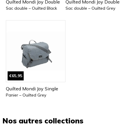
Quilted Mondi Joy Double
Quilted Mondi Joy Double
Sac double – Ouilted Black
Sac double – Ouilted Grey
€65,95
Quilted Mondi Joy Single
Panier – Ouilted Grey
Nos autres collections