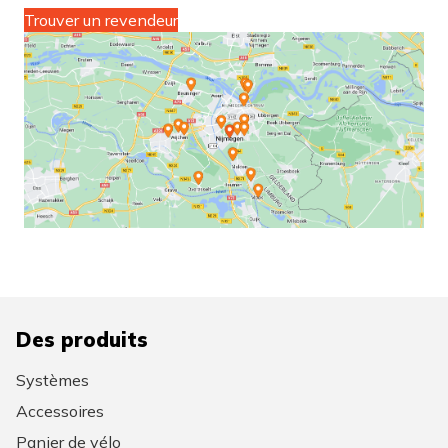
Trouver un revendeur
Des produits
Systèmes
Accessoires
Panier de vélo