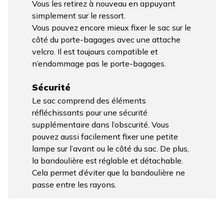
Vous les retirez à nouveau en appuyant
simplement sur le ressort.
Vous pouvez encore mieux fixer le sac sur le
côté du porte-bagages avec une attache
velcro. Il est toujours compatible et
n’endommage pas le porte-bagages.
Sécurité
Le sac comprend des éléments
réfléchissants pour une sécurité
supplémentaire dans l’obscurité. Vous
pouvez aussi facilement fixer une petite
lampe sur l’avant ou le côté du sac. De plus,
la bandoulière est réglable et détachable.
Cela permet d’éviter que la bandoulière ne
passe entre les rayons.