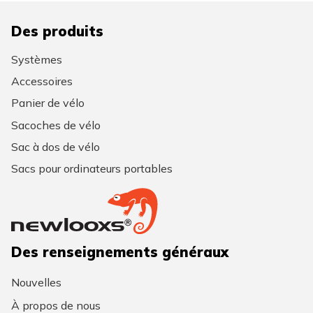
Des produits
Systèmes
Accessoires
Panier de vélo
Sacoches de vélo
Sac à dos de vélo
Sacs pour ordinateurs portables
Des renseignements généraux
Nouvelles
À propos de nous