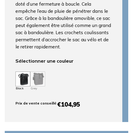
doté d’une fermeture à boucle. Cela
empêche l’eau de pluie de pénétrer dans le
sac. Grâce à la bandoulière amovible, ce sac
peut également être utilisé comme un grand
sac à bandoulière. Les crochets coulissants
permettent d’accrocher le sac au vélo et de
le retirer rapidement.
Sélectionner une couleur
Black
Grey
€104,95
Prix ​​de vente conseillé
: