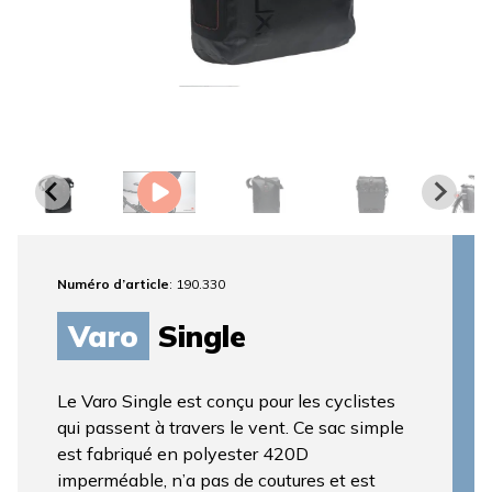
Numéro d’article
: 190.330
Varo
Single
Le Varo Single est conçu pour les cyclistes
qui passent à travers le vent. Ce sac simple
est fabriqué en polyester 420D
imperméable, n’a pas de coutures et est