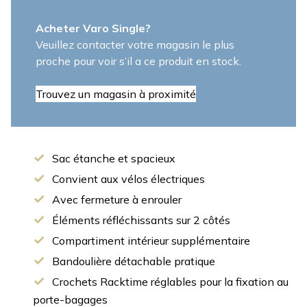
Acheter Varo Single?
Veuillez contacter votre magasin le plus
proche pour voir s’il a ce produit en stock.
Trouvez un magasin à proximité
Sac étanche et spacieux
Convient aux vélos électriques
Avec fermeture à enrouler
Éléments réfléchissants sur 2 côtés
Compartiment intérieur supplémentaire
Bandoulière détachable pratique
Crochets Racktime réglables pour la fixation au
porte-bagages