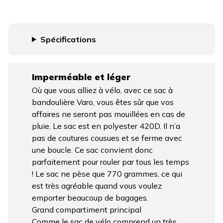
Spécifications
Imperméable et léger
Où que vous alliez à vélo, avec ce sac à
bandoulière Varo, vous êtes sûr que vos
affaires ne seront pas mouillées en cas de
pluie. Le sac est en polyester 420D. Il n’a
pas de coutures cousues et se ferme avec
une boucle. Ce sac convient donc
parfaitement pour rouler par tous les temps
! Le sac ne pèse que 770 grammes, ce qui
est très agréable quand vous voulez
emporter beaucoup de bagages.
Grand compartiment principal
Comme le sac de vélo comprend un très