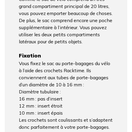
grand compartiment principal de 20 litres,
vous pouvez emporter beaucoup de choses.
De plus, le sac comprend encore une poche
supplémentaire à l’intérieur. Vous pouvez
utiliser les deux petits compartiments
latéraux pour de petits objets.
Fixation
Vous fixez le sac au porte-bagages du vélo
à l’aide des crochets Racktime. Ils
conviennent aux tubes de porte-bagages
d’un diamètre de 10 à 16 mm :
Diamètre tubulaire :
16 mm : pas d’insert
12 mm : insert étroit
10 mm : insert épais
Les crochets sont coulissants et s’adaptent
donc parfaitement à votre porte-bagages.