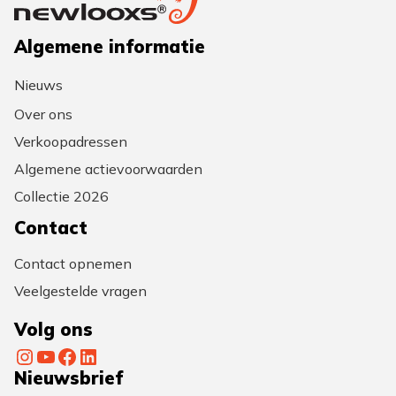
Algemene informatie
Nieuws
Over ons
Verkoopadressen
Algemene actievoorwaarden
Collectie 2026
Contact
Contact opnemen
Veelgestelde vragen
Volg ons
Instagram
YouTube
Facebook
LinkedIn
Nieuwsbrief