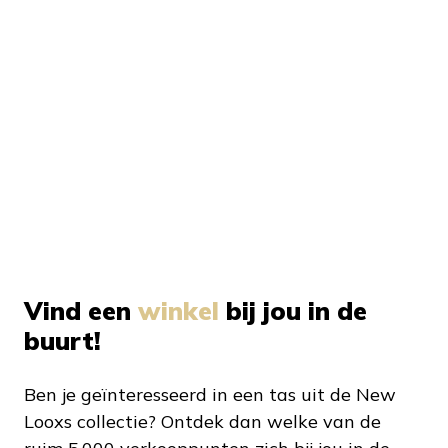
Vind een
winkel
bij jou in de
buurt!
Ben je geïnteresseerd in een tas uit de New
Looxs collectie? Ontdek dan welke van de