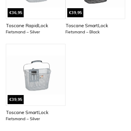
€36,95
€39,95
Toscane RapidLock
Toscane SmartLock
Fietsmand – Silver
Fietsmand – Black
€39,95
Toscane SmartLock
Fietsmand – Silver