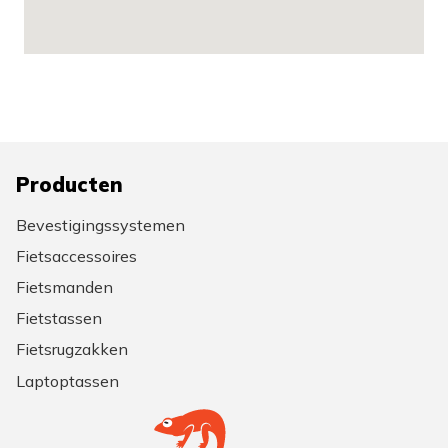
Producten
Bevestigingssystemen
Fietsaccessoires
Fietsmanden
Fietstassen
Fietsrugzakken
Laptoptassen