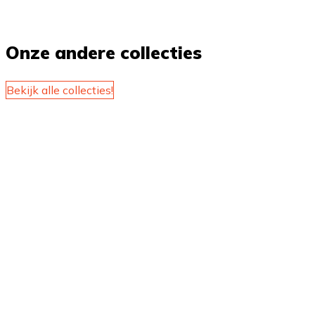
Onze andere collecties
Bekijk alle collecties!