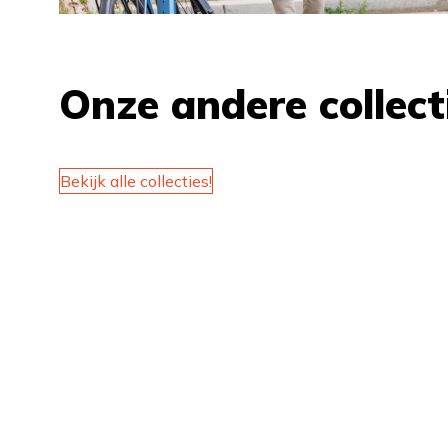
Onze andere collect
Bekijk alle collecties!