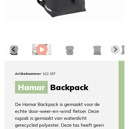
Artikelnummer
: 322.157
Hamar
Backpack
De Hamar Backpack is gemaakt voor de
echte ‘door-weer-en-wind’ fietser. Deze
rugzak is gemaakt van waterdicht
gerecycled polyester. Deze tas heeft geen