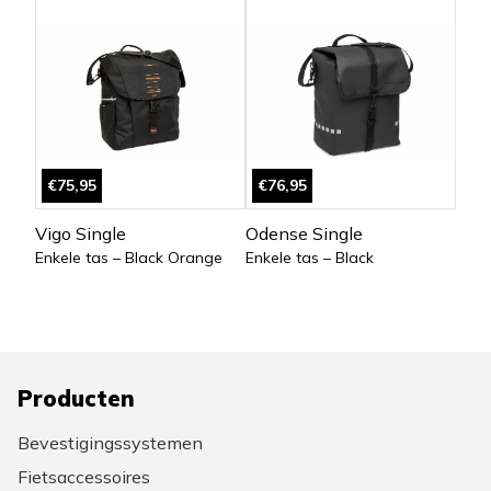
€75,95
€76,95
Vigo Single
Odense Single
Enkele tas – Black Orange
Enkele tas – Black
Producten
Bevestigingssystemen
Fietsaccessoires