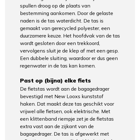
spullen droog op de plaats van
bestemming aankomen. Door de gelaste
naden is de tas waterdicht. De tas is
gemaakt van gerecycled polyester, een
duurzamere keuze. Het hoofdvak van de tas
wordt gesloten door een trekkoord,
vervolgens sluit je de klep af met een gesp.
Een dubbele sluiting, waardoor er dus geen
regenwater in de tas kan komen.
Past op (bijna) elke fiets
De fietstas wordt aan de bagagedrager
bevestigd met New Looxs kunststof
haken. Dat maakt deze tas geschikt voor
vrijwel alle fietsen, ook elektrische. Met
een klittenband riempje zet je de fietstas
extra vast aan de zijkant van de
bagagedrager. De tas is afgewerkt met