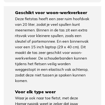
Geschikt voor woon-werkverkeer
Deze fietstas heeft een zeer ruim hoofdvak
van 20 liter, zodat je veel spullen kunt
meenemen. Binnen in de tas zit een extra
ritsvak voor kleinere spullen, zoals een
sleutel of portemonnee. En een binnenvak
voor een 15 inch laptop (29 x 40 cm). Dit
maakt de tas zeer geschikt voor woon-
werkverkeer. De schouderbanden kunnen
tijdens het fietsen veilig worden
weggestopt in een elastisch vak achterop,
zodat deze niet tussen je spaken kunnen
komen.
Voor elk type weer
Waar je ook naar toe fietst, met deze
Hamar rugzak weet je zeker dat jouw