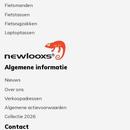
Fietsmanden
Fietstassen
Fietsrugzakken
Laptoptassen
Algemene informatie
Nieuws
Over ons
Verkoopadressen
Algemene actievoorwaarden
Collectie 2026
Contact