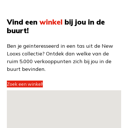
Vind een
winkel
bij jou in de
buurt!
Ben je geïnteresseerd in een tas uit de New
Looxs collectie? Ontdek dan welke van de
ruim 5.000 verkooppunten zich bij jou in de
buurt bevinden.
Zoek een winkel!