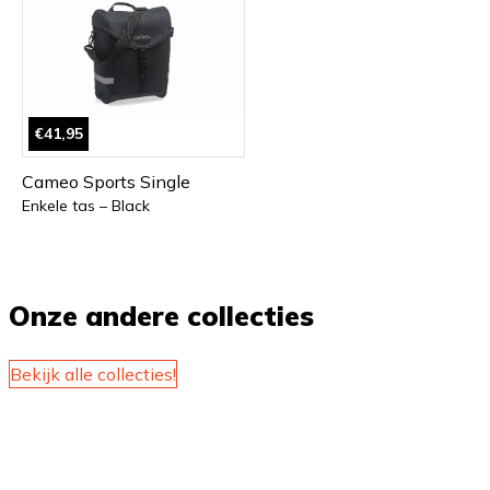
€41,95
Cameo Sports Single
Enkele tas – Black
Onze andere collecties
Bekijk alle collecties!