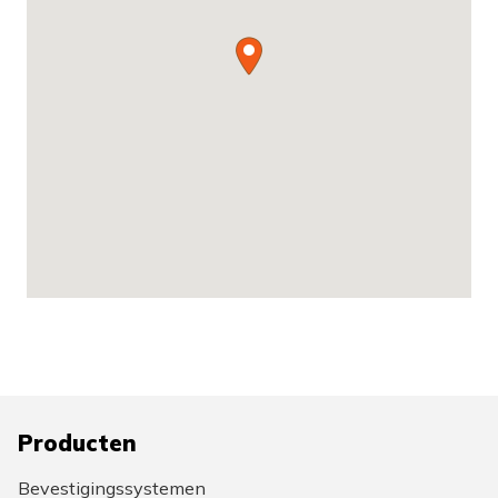
Producten
Bevestigingssystemen