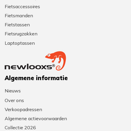
Fietsaccessoires
Fietsmanden
Fietstassen
Fietsrugzakken
Laptoptassen
Algemene informatie
Nieuws
Over ons
Verkoopadressen
Algemene actievoorwaarden
Collectie 2026