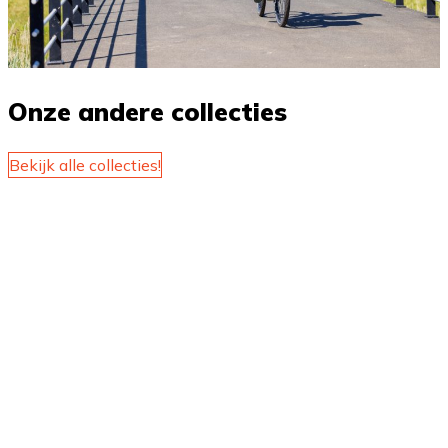
Onze andere collecties
Bekijk alle collecties!