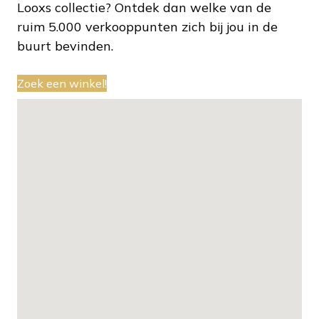
Looxs collectie? Ontdek dan welke van de
ruim 5.000 verkooppunten zich bij jou in de
buurt bevinden.
Zoek een winkel!