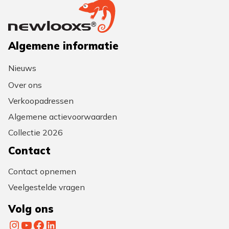
Algemene informatie
Nieuws
Over ons
Verkoopadressen
Algemene actievoorwaarden
Collectie 2026
Contact
Contact opnemen
Veelgestelde vragen
Volg ons
Instagram
YouTube
Facebook
LinkedIn