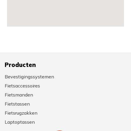
Producten
Bevestigingssystemen
Fietsaccessoires
Fietsmanden
Fietstassen
Fietsrugzakken
Laptoptassen