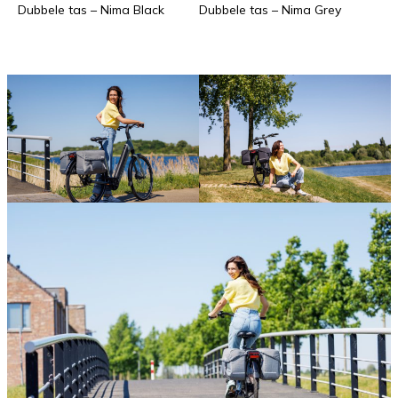
Dubbele tas – Nima Black
Dubbele tas – Nima Grey