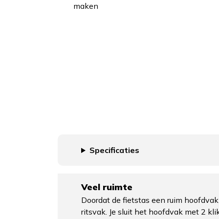
maken
Specificaties
Veel ruimte
Doordat de fietstas een ruim hoofdvak
ritsvak. Je sluit het hoofdvak met 2 kl