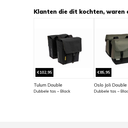
Klanten die dit kochten, waren 
€102,95
€85,95
Tulum Double
Oslo Joli Double
Dubbele tas – Black
Dubbele tas – Blac