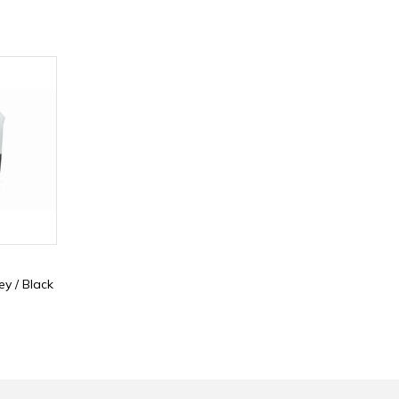
ey / Black