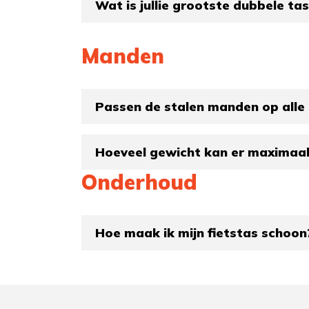
Wat is jullie grootste dubbele tas
Manden
Passen de stalen manden op alle
Hoeveel gewicht kan er maximaal
Onderhoud
Hoe maak ik mijn fietstas schoon