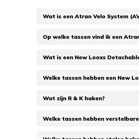
Wat is een Atran Velo System (A
Op welke tassen vind ik een Atra
Wat is een New Looxs Detachabl
Welke tassen hebben een New Lo
Wat zijn R & K haken?
Welke tassen hebben verstelbare