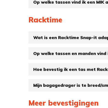
Op welke tassen vind ik een MIK 
Racktime
Wat is een Racktime Snap-it ada
Op welke tassen en manden vind 
Hoe bevestig ik een tas met Rack
Mijn bagagedrager is te breed/sm
Meer bevestigingen