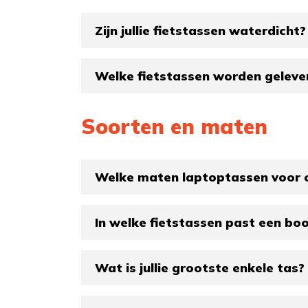
Zijn jullie fietstassen waterdicht?
Welke fietstassen worden geleve
Soorten en maten
Welke maten laptoptassen voor op
In welke fietstassen past een b
Wat is jullie grootste enkele tas?