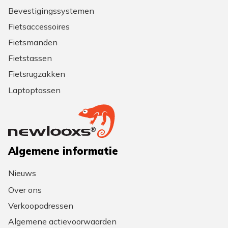
Bevestigingssystemen
Fietsaccessoires
Fietsmanden
Fietstassen
Fietsrugzakken
Laptoptassen
Algemene informatie
Nieuws
Over ons
Verkoopadressen
Algemene actievoorwaarden