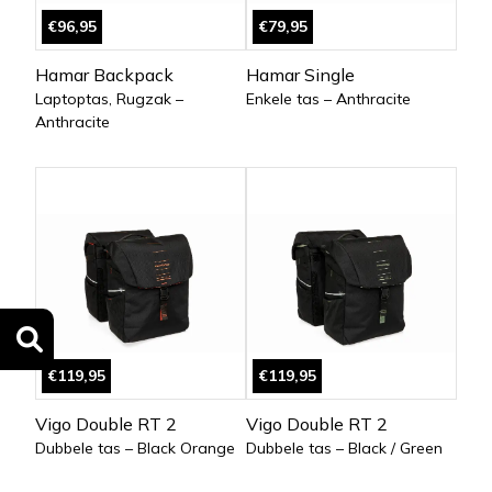
€96,95
€79,95
Hamar Backpack
Hamar Single
Laptoptas, Rugzak –
Enkele tas – Anthracite
Anthracite
€119,95
€119,95
Vigo Double RT 2
Vigo Double RT 2
Dubbele tas – Black Orange
Dubbele tas – Black / Green