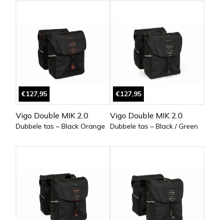
€127,95
€127,95
Vigo Double MIK 2.0
Vigo Double MIK 2.0
Dubbele tas – Black Orange
Dubbele tas – Black / Green