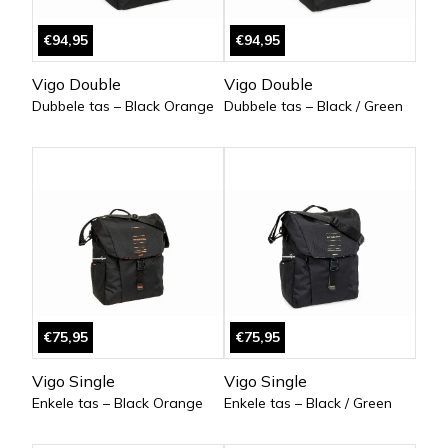
€94,95
€94,95
Vigo Double
Vigo Double
Dubbele tas – Black Orange
Dubbele tas – Black / Green
€75,95
€75,95
Vigo Single
Vigo Single
Enkele tas – Black Orange
Enkele tas – Black / Green