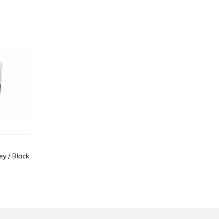
ey / Black