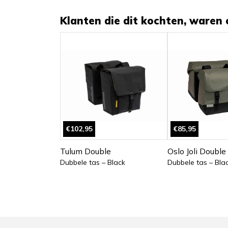
Klanten die dit kochten, waren 
€102,95
€85,95
Tulum Double
Oslo Joli Double
Dubbele tas – Black
Dubbele tas – Blac