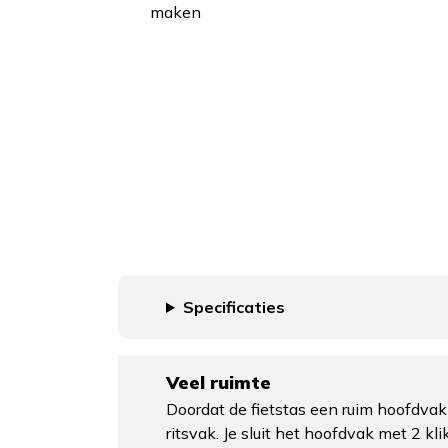
maken
Specificaties
Veel ruimte
Doordat de fietstas een ruim hoofdvak
ritsvak. Je sluit het hoofdvak met 2 kl