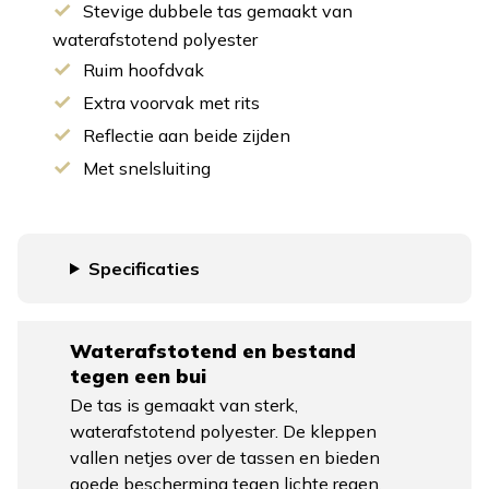
Stevige dubbele tas gemaakt van
waterafstotend polyester
Ruim hoofdvak
Extra voorvak met rits
Reflectie aan beide zijden
Met snelsluiting
Specificaties
Waterafstotend en bestand
tegen een bui
De tas is gemaakt van sterk,
waterafstotend polyester. De kleppen
vallen netjes over de tassen en bieden
goede bescherming tegen lichte regen.