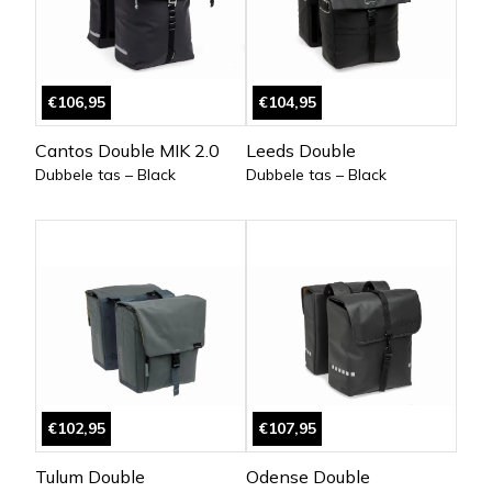
€106,95
€104,95
Cantos Double MIK 2.0
Leeds Double
Dubbele tas – Black
Dubbele tas – Black
€102,95
€107,95
Tulum Double
Odense Double