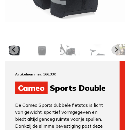
Artikelnummer
: 166.330
Cameo
Sports Double
De Cameo Sports dubbele fietstas is licht
van gewicht, sportief vormgegeven en
biedt altijd genoeg ruimte voor je spullen.
Dankzij de slimme bevestiging past deze