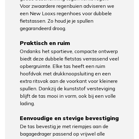
Voor zwaardere regenbuien adviseren we
een New Looxs regenhoes voor dubbele
fietstassen. Zo houd je je spullen
gegarandeerd droog.
Praktisch en ruim
Ondanks het sportieve, compacte ontwerp
biedt deze dubbele fietstas verrassend veel
opbergruimte. Elke tas heeft een ruim
hoofdvak met drukknoopsluiting en een
extra ritsvak aan de voorkant voor kleinere
spullen. Dankzij de kunststof versteviging
blijft de tas mooi in vorm, ook bij een volle
lading.
Eenvoudige en stevige bevestiging
De tas bevestig je met riempjes aan de
bagagedrager passend op vrijwel alle