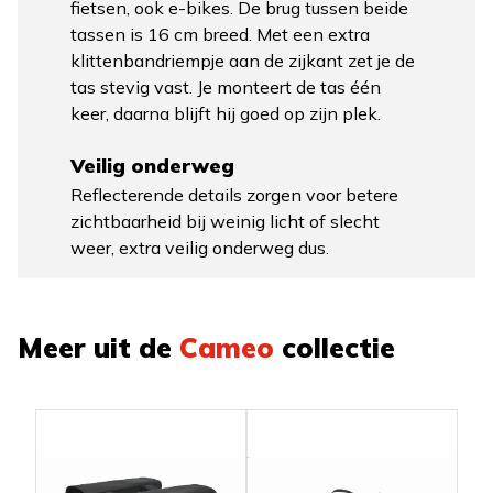
fietsen, ook e-bikes. De brug tussen beide
tassen is 16 cm breed. Met een extra
klittenbandriempje aan de zijkant zet je de
tas stevig vast. Je monteert de tas één
keer, daarna blijft hij goed op zijn plek.
Veilig onderweg
Reflecterende details zorgen voor betere
zichtbaarheid bij weinig licht of slecht
weer, extra veilig onderweg dus.
Meer uit de
Cameo
collectie