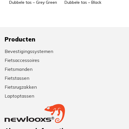
Dubbele tas – Grey Green
Dubbele tas – Black
Producten
Bevestigingssystemen
Fietsaccessoires
Fietsmanden
Fietstassen
Fietsrugzakken
Laptoptassen