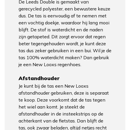
De Leeds Double is gemaakt van
gerecycled polyester, een bewustere keuze
dus. De tas is eenvoudig af te nemen met
een vochtig doekje, waardoor hij lang mooi
blijft. De stof is waterdicht en de naden
zijn getapeted. Dit zorgt ervoor dat regen
beter tegengehouden wordt, je kunt deze
tas dus zeker gebruiken in een bui. Wil je de
tas 100% waterdicht maken? Dan gebruik
je een New Looxs regenhoes.
Afstandhouder
Je kunt bij de tas een New Looxs
afstandhouder gebruiken, deze is separaat
te koop. Deze voorkomt dat de tas tegen
het wiel aan komt. Je steekt de
afstandhouder in de insteekstrips op de
achterkant van de fietstas. Dan blijft de
tas, ook zwaar beladen, altijd netjes recht