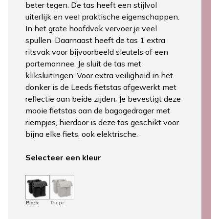
beter tegen. De tas heeft een stijlvol
uiterlijk en veel praktische eigenschappen.
In het grote hoofdvak vervoer je veel
spullen. Daarnaast heeft de tas 1 extra
ritsvak voor bijvoorbeeld sleutels of een
portemonnee. Je sluit de tas met
kliksluitingen. Voor extra veiligheid in het
donker is de Leeds fietstas afgewerkt met
reflectie aan beide zijden. Je bevestigt deze
mooie fietstas aan de bagagedrager met
riempjes, hierdoor is deze tas geschikt voor
bijna elke fiets, ook elektrische.
Selecteer een kleur
Black
Taupe