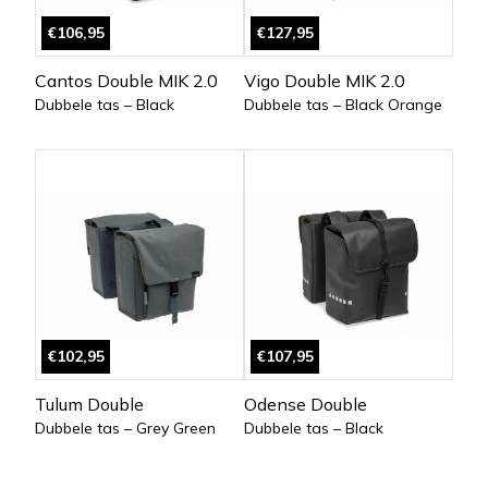
€106,95
€127,95
Cantos Double MIK 2.0
Vigo Double MIK 2.0
Dubbele tas – Black
Dubbele tas – Black Orange
€102,95
€107,95
Tulum Double
Odense Double
Dubbele tas – Grey Green
Dubbele tas – Black