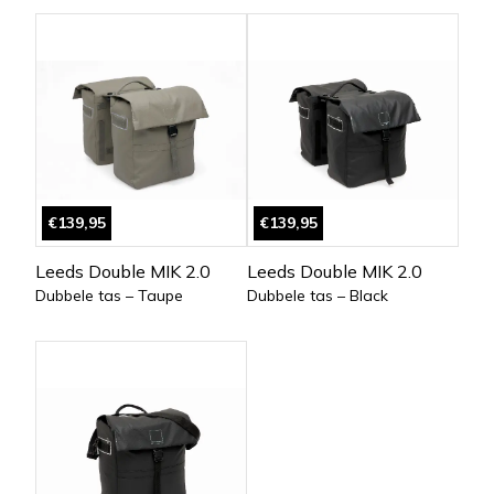
€139,95
€139,95
Leeds Double MIK 2.0
Leeds Double MIK 2.0
Dubbele tas – Taupe
Dubbele tas – Black