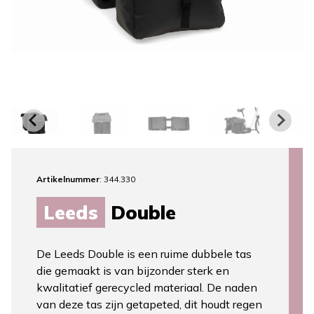
Artikelnummer
: 344.330
Leeds
Double
De Leeds Double is een ruime dubbele tas
die gemaakt is van bijzonder sterk en
kwalitatief gerecycled materiaal. De naden
van deze tas zijn getapeted, dit houdt regen