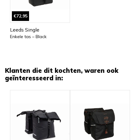
€72,95
Leeds Single
Enkele tas – Black
Klanten die dit kochten, waren ook
geïnteresseerd in: