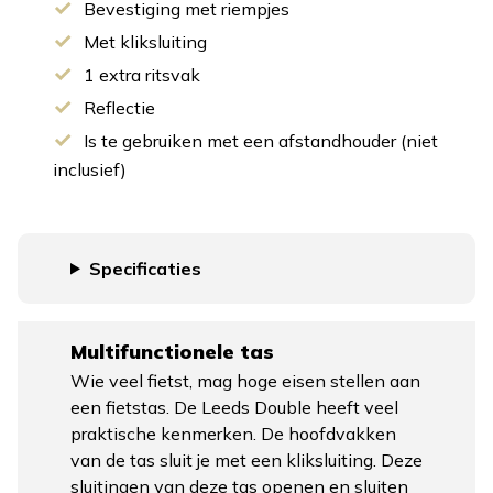
Bevestiging met riempjes
Met kliksluiting
1 extra ritsvak
Reflectie
Is te gebruiken met een afstandhouder (niet
inclusief)
Specificaties
Multifunctionele tas
Wie veel fietst, mag hoge eisen stellen aan
een fietstas. De Leeds Double heeft veel
praktische kenmerken. De hoofdvakken
van de tas sluit je met een kliksluiting. Deze
sluitingen van deze tas openen en sluiten