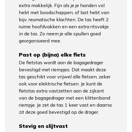
extra makkelijk. Fijn als je je handen vol
hebt met boodschappen, of last hebt van
bijv. reumatische klachten. De tas heeft 2
ruime hoofdvakken en een extra ritsvakje
in de tas. Zo neem je alle spullen goed
georganiseerd mee.
Past op (bijna) elke fiets
De fietstas wordt aan de bagagedrager
bevestigd met riempjes. Dat maakt deze
tas geschikt voor vrijwel alle fietsen, zeker
ook voor elektrische fietsen. Je kunt de
fietstas extra vastzetten aan de zijkant
van de bagagedrager met een klittenband
riempje. Je zet de tas 1 keer vast en daarna
zit deze goed bevestigd op de drager.
Stevig en slijtvast