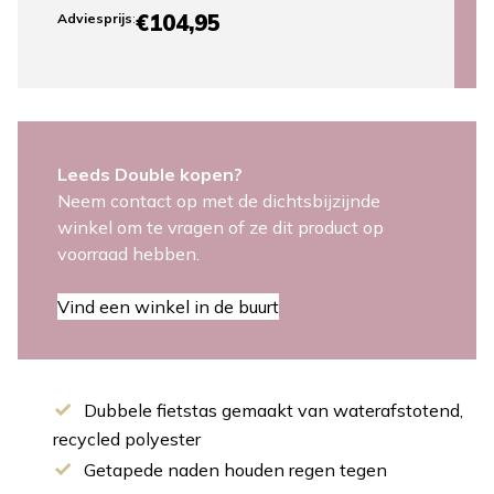
€104,95
Adviesprijs
:
Leeds Double kopen?
Neem contact op met de dichtsbijzijnde
winkel om te vragen of ze dit product op
voorraad hebben.
Vind een winkel in de buurt
Dubbele fietstas gemaakt van waterafstotend,
recycled polyester
Getapede naden houden regen tegen